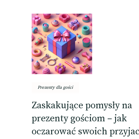
Prezenty dla gości
Zaskakujące pomysły na
prezenty gościom – jak
oczarować swoich przyjaci