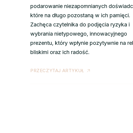
podarowanie niezapomnianych doświadc
które na długo pozostaną w ich pamięci.
Zachęca czytelnika do podjęcia ryzyka i
wybrania nietypowego, innowacyjnego
prezentu, który wpłynie pozytywnie na rel
bliskimi oraz ich radość.
PRZECZYTAJ ARTYKUŁ