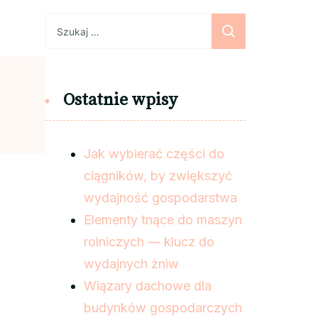
Szukaj:
Ostatnie wpisy
Jak wybierać części do
ciągników, by zwiększyć
wydajność gospodarstwa
Elementy tnące do maszyn
rolniczych — klucz do
wydajnych żniw
Wiązary dachowe dla
budynków gospodarczych