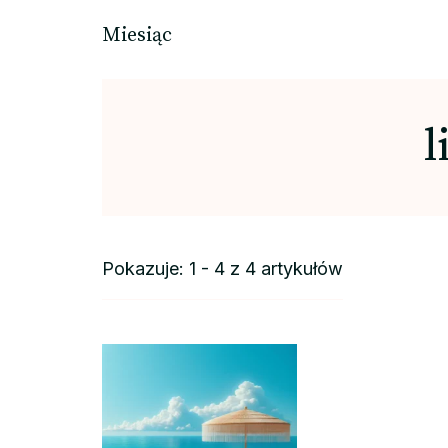
Miesiąc
l
Pokazuje: 1 - 4 z 4 artykułów