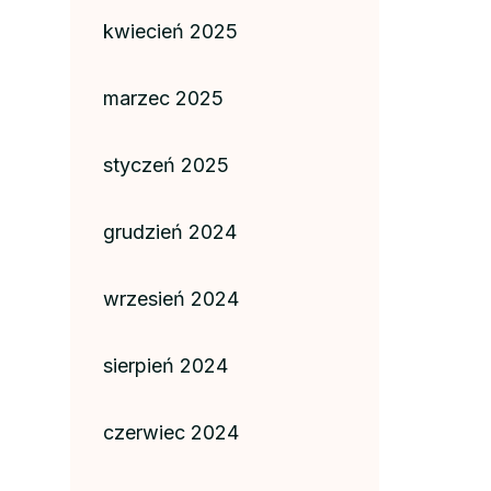
kwiecień 2025
marzec 2025
styczeń 2025
grudzień 2024
wrzesień 2024
sierpień 2024
czerwiec 2024