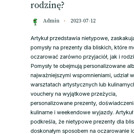
rodzinę?
Admin
2023-07-12
Artykuł przedstawia nietypowe, zaskakuj
pomysły na prezenty dla bliskich, które 
oczarować zarówno przyjaciół, jak i rodz
Pomysły te obejmują personalizowane al
najważniejszymi wspomnieniami, udział 
warsztatach artystycznych lub kulinarnyc
vouchery na wyjątkowe przeżycia,
personalizowane prezenty, doświadczeni
kulinarne i weekendowe wyjazdy. Artykuł
podkreśla, że nietypowe prezenty dla blis
doskonałym sposobem na oczarowanie ic