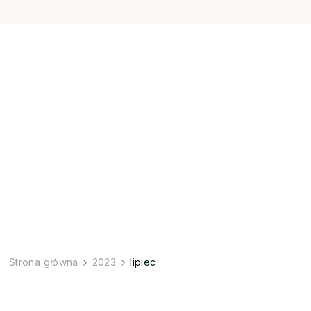
Strona główna
2023
lipiec