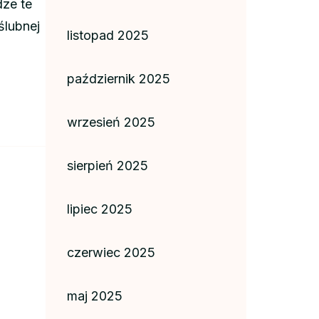
dze te
ślubnej
listopad 2025
październik 2025
wrzesień 2025
sierpień 2025
lipiec 2025
czerwiec 2025
maj 2025