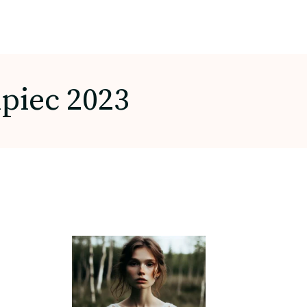
ipiec 2023