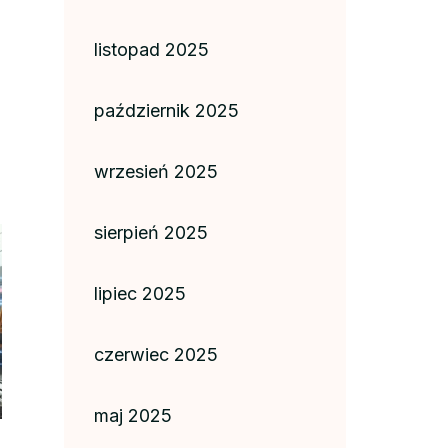
listopad 2025
październik 2025
wrzesień 2025
sierpień 2025
lipiec 2025
czerwiec 2025
maj 2025