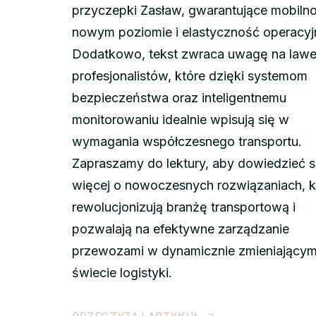
przyczepki Zasław, gwarantujące mobiln
nowym poziomie i elastyczność operacyj
Dodatkowo, tekst zwraca uwagę na lawe
profesjonalistów, które dzięki systemom
bezpieczeństwa oraz inteligentnemu
monitorowaniu idealnie wpisują się w
wymagania współczesnego transportu.
Zapraszamy do lektury, aby dowiedzieć s
więcej o nowoczesnych rozwiązaniach, k
rewolucjonizują branżę transportową i
pozwalają na efektywne zarządzanie
przewozami w dynamicznie zmieniającym
świecie logistyki.