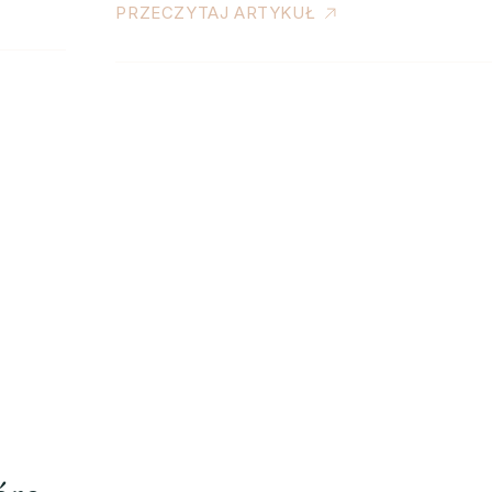
PRZECZYTAJ ARTYKUŁ