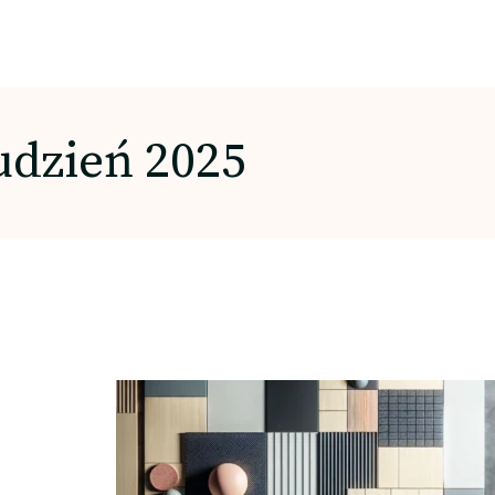
udzień 2025