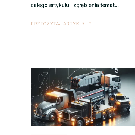
całego artykułu i zgłębienia tematu.
PRZECZYTAJ ARTYKUŁ