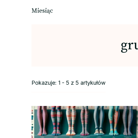
Miesiąc
gr
Pokazuje: 1 - 5 z 5 artykułów