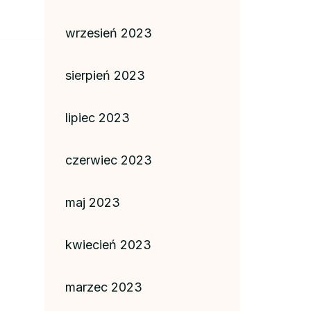
wrzesień 2023
sierpień 2023
lipiec 2023
czerwiec 2023
maj 2023
kwiecień 2023
marzec 2023