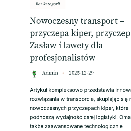
Bez kategorii
Nowoczesny transport –
przyczepa kiper, przyczep
Zasław i lawety dla
profesjonalistów
Admin
2025-12-29
Artykuł kompleksowo przedstawia innow
rozwiązania w transporcie, skupiając się 
nowoczesnych przyczepach kiper, które
podnoszą wydajność całej logistyki. Om
także zaawansowane technologicznie