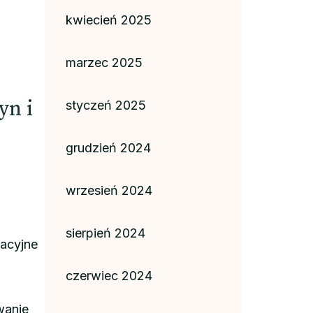
kwiecień 2025
marzec 2025
yn i
styczeń 2025
grudzień 2024
wrzesień 2024
sierpień 2024
acyjne
czerwiec 2024
wanie