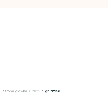
Strona główna
2025
grudzień