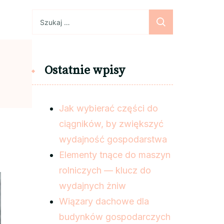
Szukaj:
Ostatnie wpisy
Jak wybierać części do
ciągników, by zwiększyć
wydajność gospodarstwa
Elementy tnące do maszyn
rolniczych — klucz do
wydajnych żniw
Wiązary dachowe dla
budynków gospodarczych