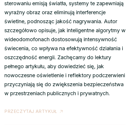
sterowaniu emisją światła, systemy te zapewniają
wyraźny obraz oraz eliminują interferencje
świetlne, podnosząc jakość nagrywania. Autor
szczegółowo opisuje, jak inteligentne algorytmy w
wideodomofonach dostosowują intensywność
świecenia, co wpływa na efektywność działania i
oszczędność energii. Zachęcamy do lektury
pełnego artykułu, aby dowiedzieć się, jak
nowoczesne oświetlenie i reflektory podczerwieni
przyczyniają się do zwiększenia bezpieczeństwa
w przestrzeniach publicznych i prywatnych.
PRZECZYTAJ ARTYKUŁ