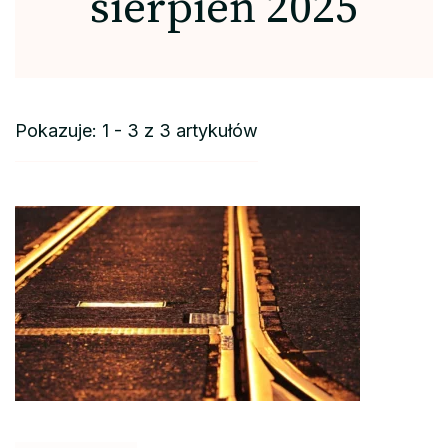
sierpień 2025
Pokazuje: 1 - 3 z 3 artykułów