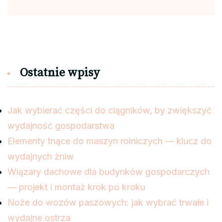
Ostatnie wpisy
Jak wybierać części do ciągników, by zwiększyć
wydajność gospodarstwa
Elementy tnące do maszyn rolniczych — klucz do
wydajnych żniw
Wiązary dachowe dla budynków gospodarczych
— projekt i montaż krok po kroku
Noże do wozów paszowych: jak wybrać trwałe i
wydajne ostrza