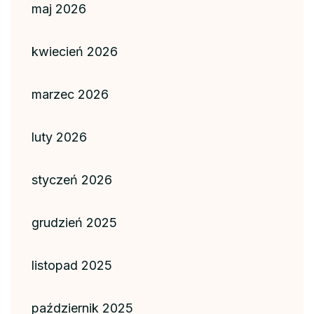
maj 2026
kwiecień 2026
marzec 2026
luty 2026
styczeń 2026
grudzień 2025
listopad 2025
październik 2025