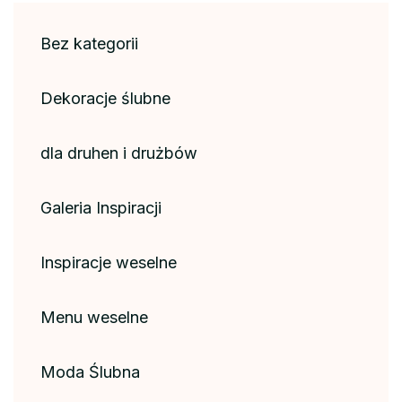
Bez kategorii
Dekoracje ślubne
dla druhen i drużbów
Galeria Inspiracji
Inspiracje weselne
Menu weselne
Moda Ślubna