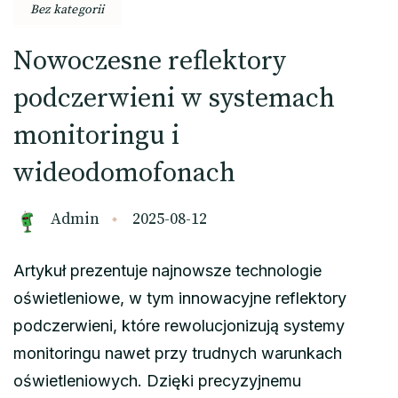
Bez kategorii
Nowoczesne reflektory
podczerwieni w systemach
monitoringu i
wideodomofonach
Admin
2025-08-12
Artykuł prezentuje najnowsze technologie
oświetleniowe, w tym innowacyjne reflektory
podczerwieni, które rewolucjonizują systemy
monitoringu nawet przy trudnych warunkach
oświetleniowych. Dzięki precyzyjnemu