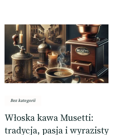
Bez kategorii
Włoska kawa Musetti:
tradycja, pasja i wyrazisty