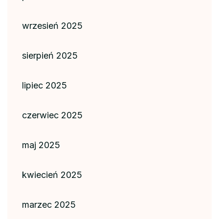
wrzesień 2025
sierpień 2025
lipiec 2025
czerwiec 2025
maj 2025
kwiecień 2025
marzec 2025