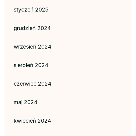
styczeń 2025
grudzień 2024
wrzesień 2024
sierpień 2024
czerwiec 2024
maj 2024
kwiecień 2024