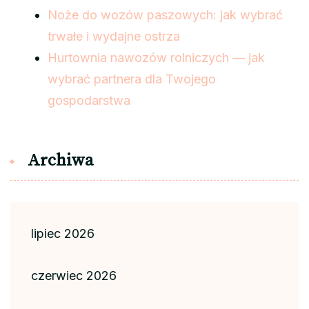
Noże do wozów paszowych: jak wybrać
trwałe i wydajne ostrza
Hurtownia nawozów rolniczych — jak
wybrać partnera dla Twojego
gospodarstwa
Archiwa
lipiec 2026
czerwiec 2026