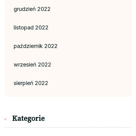
grudzień 2022
listopad 2022
październik 2022
wrzesień 2022
sierpień 2022
Kategorie