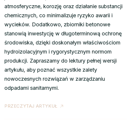
atmosferyczne, korozję oraz działanie substancji
chemicznych, co minimalizuje ryzyko awarii i
wycieków. Dodatkowo, zbiorniki betonowe
stanowią inwestycję w długoterminową ochronę
środowiska, dzięki doskonałym właściwościom
hydroizolacyjnym i rygorystycznym normom
produkcji. Zapraszamy do lektury pełnej wersji
artykułu, aby poznać wszystkie zalety
nowoczesnych rozwiązań w zarządzaniu
odpadami sanitarnymi.
PRZECZYTAJ ARTYKUŁ