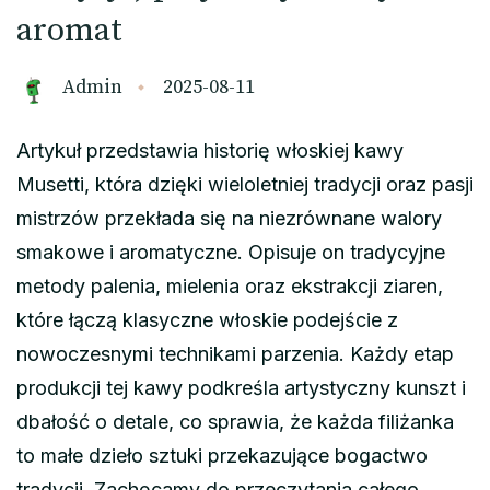
aromat
Admin
2025-08-11
Artykuł przedstawia historię włoskiej kawy
Musetti, która dzięki wieloletniej tradycji oraz pasji
mistrzów przekłada się na niezrównane walory
smakowe i aromatyczne. Opisuje on tradycyjne
metody palenia, mielenia oraz ekstrakcji ziaren,
które łączą klasyczne włoskie podejście z
nowoczesnymi technikami parzenia. Każdy etap
produkcji tej kawy podkreśla artystyczny kunszt i
dbałość o detale, co sprawia, że każda filiżanka
to małe dzieło sztuki przekazujące bogactwo
tradycji. Zachęcamy do przeczytania całego