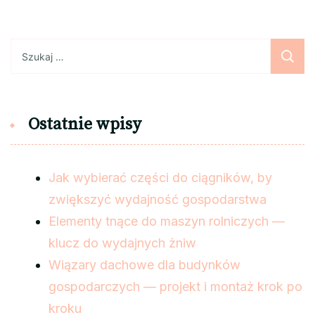
Szukaj:
Ostatnie wpisy
Jak wybierać części do ciągników, by
zwiększyć wydajność gospodarstwa
Elementy tnące do maszyn rolniczych —
klucz do wydajnych żniw
Wiązary dachowe dla budynków
gospodarczych — projekt i montaż krok po
kroku