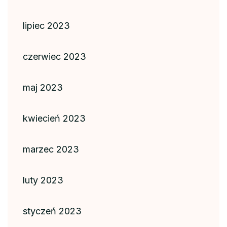
lipiec 2023
czerwiec 2023
maj 2023
kwiecień 2023
marzec 2023
luty 2023
styczeń 2023