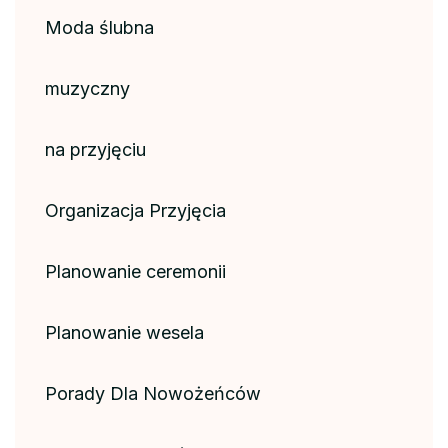
Moda ślubna
muzyczny
na przyjęciu
Organizacja Przyjęcia
Planowanie ceremonii
Planowanie wesela
Porady Dla Nowożeńców