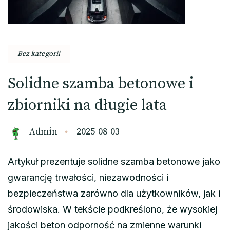
Bez kategorii
Solidne szamba betonowe i
zbiorniki na długie lata
Admin
2025-08-03
Artykuł prezentuje solidne szamba betonowe jako
gwarancję trwałości, niezawodności i
bezpieczeństwa zarówno dla użytkowników, jak i
środowiska. W tekście podkreślono, że wysokiej
jakości beton odporność na zmienne warunki