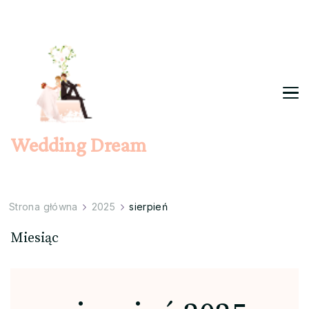
Wedding Dream
Strona główna
2025
sierpień
Miesiąc