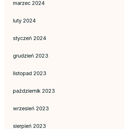
marzec 2024
luty 2024
styczeń 2024
grudzień 2023
listopad 2023
październik 2023
wrzesień 2023
sierpień 2023