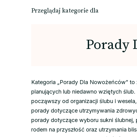
Przeglądaj kategorie dla
Porady 
Kategoria „Porady Dla Nowożeńców” to z
planujących lub niedawno wziętych ślub. 
począwszy od organizacji ślubu i wesela,
porady dotyczące utrzymywania zdrowych 
porady dotyczące wyboru sukni ślubnej, 
rodem na przyszłość oraz utrzymania bli