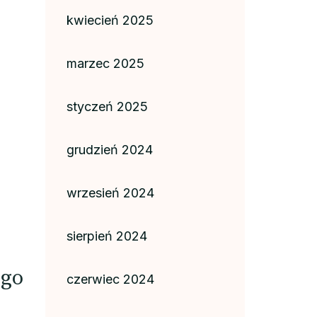
kwiecień 2025
marzec 2025
styczeń 2025
grudzień 2024
wrzesień 2024
sierpień 2024
ego
czerwiec 2024