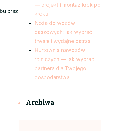
— projekt i montaż krok po
bu oraz
kroku
Noże do wozów
paszowych: jak wybrać
trwałe i wydajne ostrza
Hurtownia nawozów
rolniczych — jak wybrać
partnera dla Twojego
gospodarstwa
Archiwa