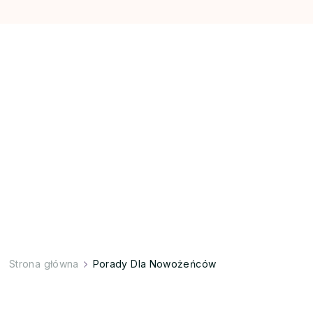
Strona główna
Porady Dla Nowożeńców