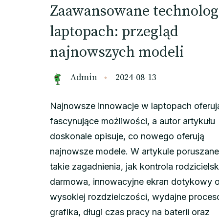
Zaawansowane technolog
laptopach: przegląd
najnowszych modeli
Admin
2024-08-13
Najnowsze innowacje w laptopach oferuj
fascynujące możliwości, a autor artykułu
doskonale opisuje, co nowego oferują
najnowsze modele. W artykule poruszane
takie zagadnienia, jak kontrola rodziciels
darmowa, innowacyjne ekran dotykowy 
wysokiej rozdzielczości, wydajne proceso
grafika, długi czas pracy na baterii oraz