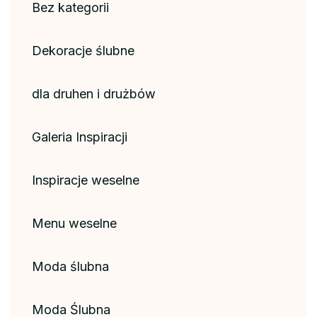
Bez kategorii
Dekoracje ślubne
dla druhen i drużbów
Galeria Inspiracji
Inspiracje weselne
Menu weselne
Moda ślubna
Moda Ślubna