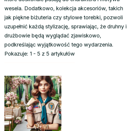
wesela. Dodatkowo, kolekcja akcesoriów, takich
jak piękne biżuteria czy stylowe torebki, pozwoli
uzupełnić każdą stylizację, sprawiając, że druhny i
drużbowie będą wyglądać zjawiskowo,
podkreślając wyjątkowość tego wydarzenia.
Pokazuje: 1 - 5 z 5 artykułów