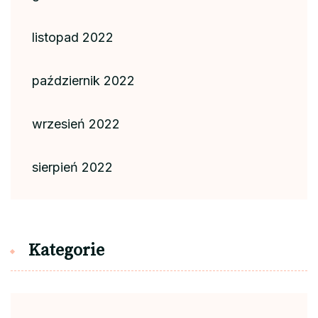
listopad 2022
październik 2022
wrzesień 2022
sierpień 2022
Kategorie