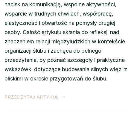
nacisk na komunikację, wspólne aktywności,
wsparcie w trudnych chwilach, współpracę,
elastyczność i otwartość na pomysły drugiej
osoby. Całość artykułu skłania do refleksji nad
znaczeniem relacji międzyludzkich w kontekście
organizacji ślubu i zachęca do pełnego
przeczytania, by poznać szczegóły i praktyczne
wskazówki dotyczące budowania silnych więzi z
bliskimi w okresie przygotowań do ślubu.
PRZECZYTAJ ARTYKUŁ