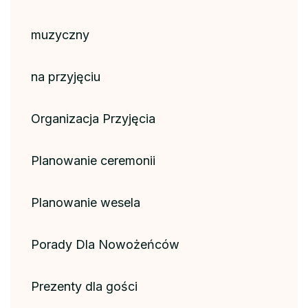
muzyczny
na przyjęciu
Organizacja Przyjęcia
Planowanie ceremonii
Planowanie wesela
Porady Dla Nowożeńców
Prezenty dla gości