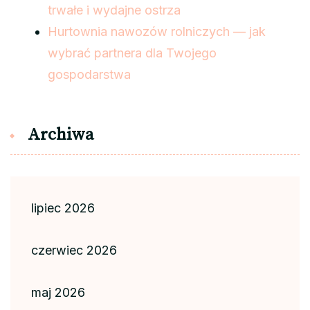
trwałe i wydajne ostrza
Hurtownia nawozów rolniczych — jak
wybrać partnera dla Twojego
gospodarstwa
Archiwa
lipiec 2026
czerwiec 2026
maj 2026