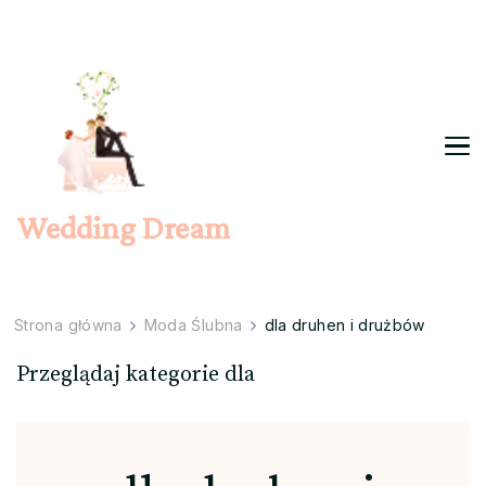
Wedding Dream
Strona główna
Moda Ślubna
dla druhen i drużbów
Przeglądaj kategorie dla