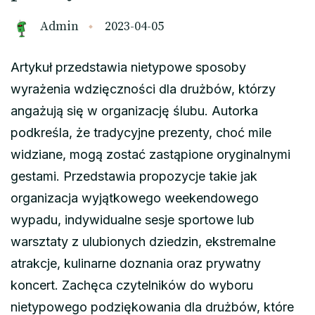
Admin
2023-04-05
Artykuł przedstawia nietypowe sposoby
wyrażenia wdzięczności dla drużbów, którzy
angażują się w organizację ślubu. Autorka
podkreśla, że tradycyjne prezenty, choć mile
widziane, mogą zostać zastąpione oryginalnymi
gestami. Przedstawia propozycje takie jak
organizacja wyjątkowego weekendowego
wypadu, indywidualne sesje sportowe lub
warsztaty z ulubionych dziedzin, ekstremalne
atrakcje, kulinarne doznania oraz prywatny
koncert. Zachęca czytelników do wyboru
nietypowego podziękowania dla drużbów, które