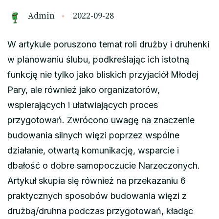
Admin
2022-09-28
W artykule poruszono temat roli drużby i druhenki
w planowaniu ślubu, podkreślając ich istotną
funkcję nie tylko jako bliskich przyjaciół Młodej
Pary, ale również jako organizatorów,
wspierających i ułatwiających proces
przygotowań. Zwrócono uwagę na znaczenie
budowania silnych więzi poprzez wspólne
działanie, otwartą komunikację, wsparcie i
dbałość o dobre samopoczucie Narzeczonych.
Artykuł skupia się również na przekazaniu 6
praktycznych sposobów budowania więzi z
drużbą/druhna podczas przygotowań, kładąc