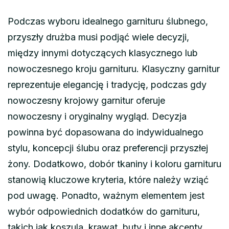
Podczas wyboru idealnego garnituru ślubnego,
przyszły drużba musi podjąć wiele decyzji,
między innymi dotyczących klasycznego lub
nowoczesnego kroju garnituru. Klasyczny garnitur
reprezentuje elegancję i tradycję, podczas gdy
nowoczesny krojowy garnitur oferuje
nowoczesny i oryginalny wygląd. Decyzja
powinna być dopasowana do indywidualnego
stylu, koncepcji ślubu oraz preferencji przyszłej
żony. Dodatkowo, dobór tkaniny i koloru garnituru
stanowią kluczowe kryteria, które należy wziąć
pod uwagę. Ponadto, ważnym elementem jest
wybór odpowiednich dodatków do garnituru,
takich jak koszula, krawat, buty i inne akcenty,