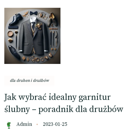
dla druhen i drużbów
Jak wybrać idealny garnitur
ślubny – poradnik dla drużbów
Admin
2023-01-25