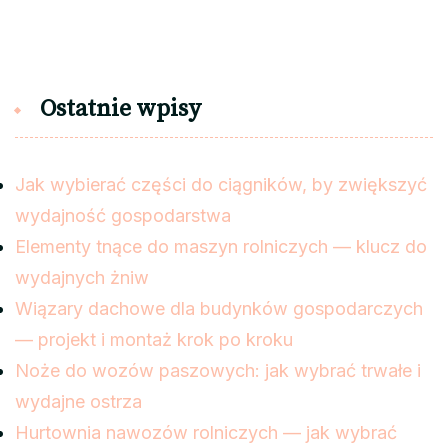
Ostatnie wpisy
Jak wybierać części do ciągników, by zwiększyć
wydajność gospodarstwa
Elementy tnące do maszyn rolniczych — klucz do
wydajnych żniw
Wiązary dachowe dla budynków gospodarczych
— projekt i montaż krok po kroku
Noże do wozów paszowych: jak wybrać trwałe i
wydajne ostrza
Hurtownia nawozów rolniczych — jak wybrać