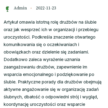
Admin
2022-11-23
Artykuł omawia istotną rolę drużbów na ślubie
oraz jak wesprzeć ich w organizacji i przebiegu
uroczystości. Podkreśla znaczenie otwartego
komunikowania się o oczekiwaniach i
obowiązkach oraz dzielenie się zadaniami.
Dodatkowo zaleca wyrażenie uznania
zaangażowaniu drużbów, zapewnienie im
wsparcia emocjonalnego i podziękowanie po
ślubie. Praktyczne porady dla drużbów obejmują
aktywne angażowanie się w organizację zadań
ślubnych, dbałość o odpowiedni strój i wygląd,
koordynację uroczystości oraz wsparcie