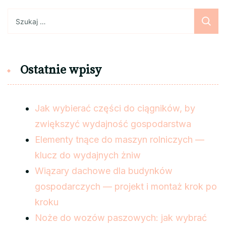
Szukaj:
Ostatnie wpisy
Jak wybierać części do ciągników, by
zwiększyć wydajność gospodarstwa
Elementy tnące do maszyn rolniczych —
klucz do wydajnych żniw
Wiązary dachowe dla budynków
gospodarczych — projekt i montaż krok po
kroku
Noże do wozów paszowych: jak wybrać