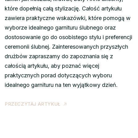
które dopełnią całą stylizację. Całość artykułu
zawiera praktyczne wskazówki, które pomogą w
wyborze idealnego garnituru ślubnego oraz
dostosowanie go do osobistego stylu i preferencji
ceremonii ślubnej. Zainteresowanych przyszłych
drużbów zapraszamy do zapoznania się z
całością artykułu, aby poznać więcej
praktycznych porad dotyczących wyboru
idealnego garnituru na ten wyjątkowy dzień.
PRZECZYTAJ ARTYKUŁ