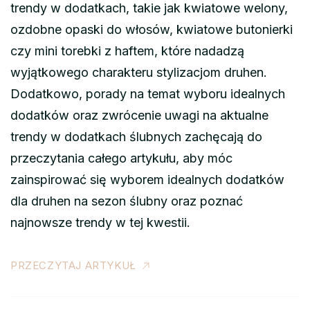
trendy w dodatkach, takie jak kwiatowe welony,
ozdobne opaski do włosów, kwiatowe butonierki
czy mini torebki z haftem, które nadadzą
wyjątkowego charakteru stylizacjom druhen.
Dodatkowo, porady na temat wyboru idealnych
dodatków oraz zwrócenie uwagi na aktualne
trendy w dodatkach ślubnych zachęcają do
przeczytania całego artykułu, aby móc
zainspirować się wyborem idealnych dodatków
dla druhen na sezon ślubny oraz poznać
najnowsze trendy w tej kwestii.
PRZECZYTAJ ARTYKUŁ