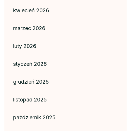
kwiecień 2026
marzec 2026
luty 2026
styczeń 2026
grudzień 2025
listopad 2025
październik 2025