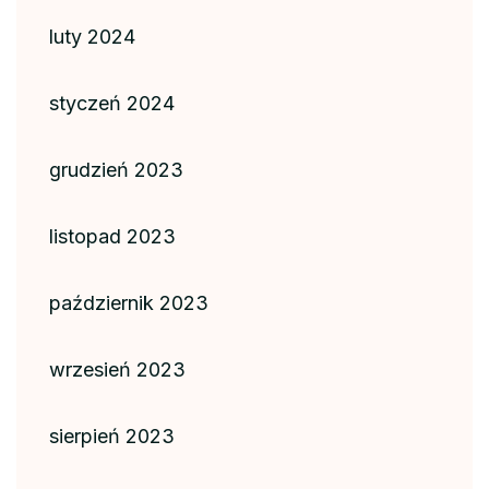
luty 2024
styczeń 2024
grudzień 2023
listopad 2023
październik 2023
wrzesień 2023
sierpień 2023