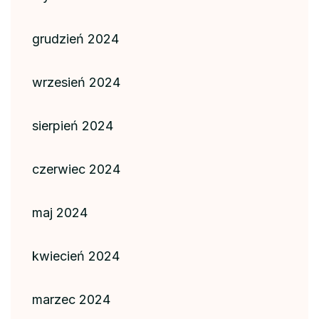
grudzień 2024
wrzesień 2024
sierpień 2024
czerwiec 2024
maj 2024
kwiecień 2024
marzec 2024