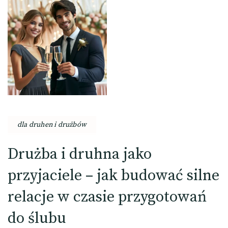
dla druhen i drużbów
Drużba i druhna jako
przyjaciele – jak budować silne
relacje w czasie przygotowań
do ślubu