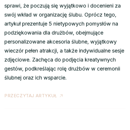
sprawi, że poczują się wyjątkowo i docenieni za
swój wkład w organizację ślubu. Oprócz tego,
artykuł prezentuje 5 nietypowych pomysłów na
podziękowania dla drużbów, obejmujące
personalizowane akcesoria ślubne, wyjątkowy
wieczór pełen atrakcji, a także indywidualne sesje
zdjęciowe. Zachęca do podjęcia kreatywnych
gestów, podkreślając rolę drużbów w ceremonii
ślubnej oraz ich wsparcie.
PRZECZYTAJ ARTYKUŁ