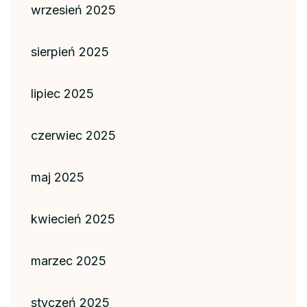
wrzesień 2025
sierpień 2025
lipiec 2025
czerwiec 2025
maj 2025
kwiecień 2025
marzec 2025
styczeń 2025