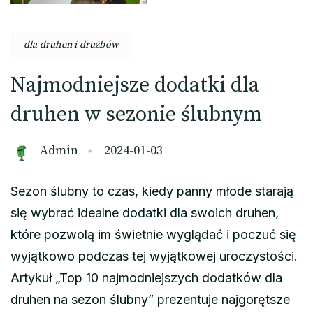
dla druhen i drużbów
Najmodniejsze dodatki dla
druhen w sezonie ślubnym
Admin
2024-01-03
Sezon ślubny to czas, kiedy panny młode starają
się wybrać idealne dodatki dla swoich druhen,
które pozwolą im świetnie wyglądać i poczuć się
wyjątkowo podczas tej wyjątkowej uroczystości.
Artykuł „Top 10 najmodniejszych dodatków dla
druhen na sezon ślubny” prezentuje najgorętsze