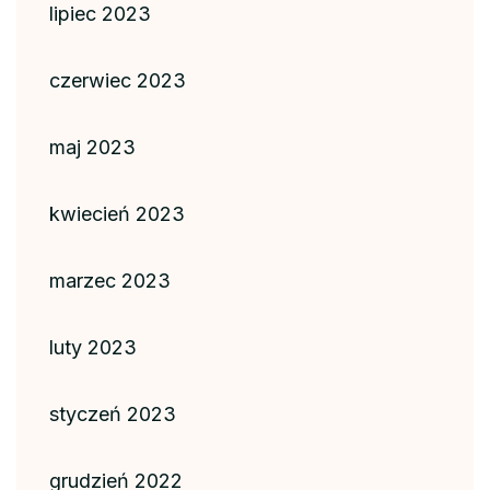
lipiec 2023
czerwiec 2023
maj 2023
kwiecień 2023
marzec 2023
luty 2023
styczeń 2023
grudzień 2022