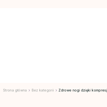
Strona główna
Bez kategorii
Zdrowe nogi dzięki kompresj