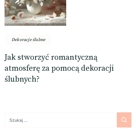
Dekoracje ślubne
Jak stworzyć romantyczną
atmosferę za pomocą dekoracji
ślubnych?
Szukaj: