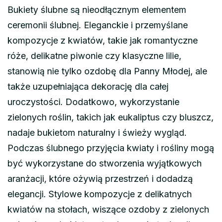
Bukiety ślubne są nieodłącznym elementem
ceremonii ślubnej. Eleganckie i przemyślane
kompozycje z kwiatów, takie jak romantyczne
róże, delikatne piwonie czy klasyczne lilie,
stanowią nie tylko ozdobę dla Panny Młodej, ale
także uzupełniająca dekorację dla całej
uroczystości. Dodatkowo, wykorzystanie
zielonych roślin, takich jak eukaliptus czy bluszcz,
nadaje bukietom naturalny i świeży wygląd.
Podczas ślubnego przyjęcia kwiaty i rośliny mogą
być wykorzystane do stworzenia wyjątkowych
aranżacji, które ożywią przestrzeń i dodadzą
elegancji. Stylowe kompozycje z delikatnych
kwiatów na stołach, wiszące ozdoby z zielonych