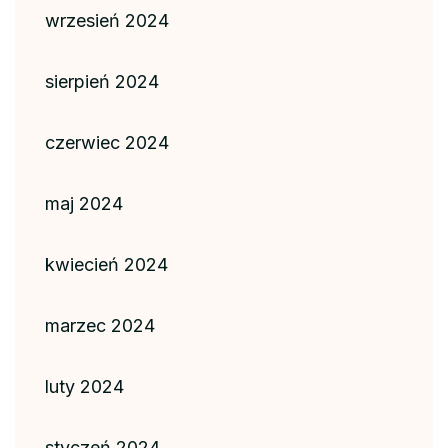
wrzesień 2024
sierpień 2024
czerwiec 2024
maj 2024
kwiecień 2024
marzec 2024
luty 2024
styczeń 2024