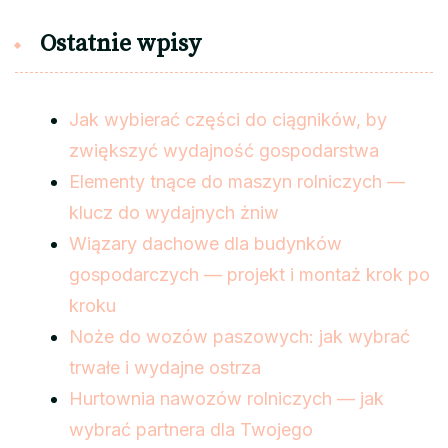
Ostatnie wpisy
Jak wybierać części do ciągników, by
zwiększyć wydajność gospodarstwa
Elementy tnące do maszyn rolniczych —
klucz do wydajnych żniw
Wiązary dachowe dla budynków
gospodarczych — projekt i montaż krok po
kroku
Noże do wozów paszowych: jak wybrać
trwałe i wydajne ostrza
Hurtownia nawozów rolniczych — jak
wybrać partnera dla Twojego