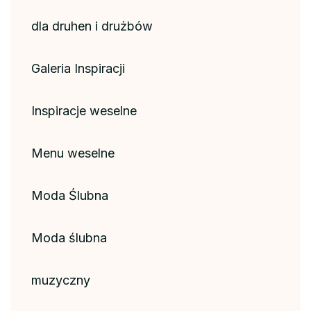
dla druhen i drużbów
Galeria Inspiracji
Inspiracje weselne
Menu weselne
Moda Ślubna
Moda ślubna
muzyczny