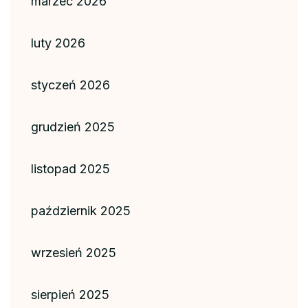
marzec 2026
luty 2026
styczeń 2026
grudzień 2025
listopad 2025
październik 2025
wrzesień 2025
sierpień 2025