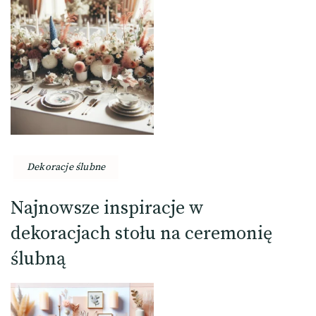
Dekoracje ślubne
Najnowsze inspiracje w
dekoracjach stołu na ceremonię
ślubną