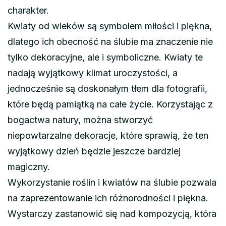
charakter.
Kwiaty od wieków są symbolem miłości i piękna,
dlatego ich obecność na ślubie ma znaczenie nie
tylko dekoracyjne, ale i symboliczne. Kwiaty te
nadają wyjątkowy klimat uroczystości, a
jednocześnie są doskonałym tłem dla fotografii,
które będą pamiątką na całe życie. Korzystając z
bogactwa natury, można stworzyć
niepowtarzalne dekoracje, które sprawią, że ten
wyjątkowy dzień będzie jeszcze bardziej
magiczny.
Wykorzystanie roślin i kwiatów na ślubie pozwala
na zaprezentowanie ich różnorodności i piękna.
Wystarczy zastanowić się nad kompozycją, która