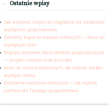
Ostatnie wpisy
Jak wybierać części do ciągników, by zwiększyć
wydajność gospodarstwa
Elementy tnące do maszyn rolniczych — klucz do
wydajnych żniw
Wiązary dachowe dla budynków gospodarczych
— projekt i montaż krok po kroku
Noże do wozów paszowych: jak wybrać trwałe i
wydajne ostrza
Hurtownia nawozów rolniczych — jak wybrać
partnera dla Twojego gospodarstwa