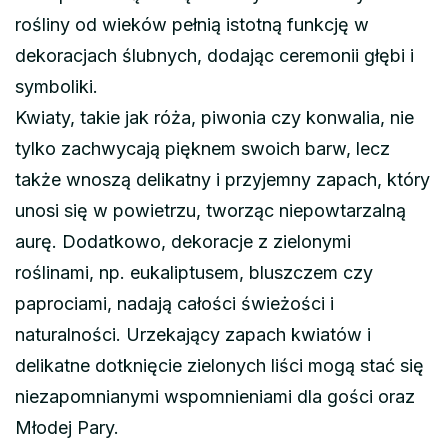
rośliny od wieków pełnią istotną funkcję w
dekoracjach ślubnych, dodając ceremonii głębi i
symboliki.
Kwiaty, takie jak róża, piwonia czy konwalia, nie
tylko zachwycają pięknem swoich barw, lecz
także wnoszą delikatny i przyjemny zapach, który
unosi się w powietrzu, tworząc niepowtarzalną
aurę. Dodatkowo, dekoracje z zielonymi
roślinami, np. eukaliptusem, bluszczem czy
paprociami, nadają całości świeżości i
naturalności. Urzekający zapach kwiatów i
delikatne dotknięcie zielonych liści mogą stać się
niezapomnianymi wspomnieniami dla gości oraz
Młodej Pary.