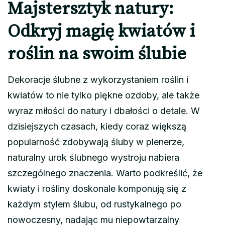
Majstersztyk natury:
Odkryj magię kwiatów i
roślin na swoim ślubie
Dekoracje ślubne z wykorzystaniem roślin i
kwiatów to nie tylko piękne ozdoby, ale także
wyraz miłości do natury i dbałości o detale. W
dzisiejszych czasach, kiedy coraz większą
popularność zdobywają śluby w plenerze,
naturalny urok ślubnego wystroju nabiera
szczególnego znaczenia. Warto podkreślić, że
kwiaty i rośliny doskonale komponują się z
każdym stylem ślubu, od rustykalnego po
nowoczesny, nadając mu niepowtarzalny