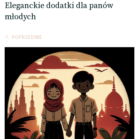
Eleganckie dodatki dla panów
młodych
POPRZEDNIE