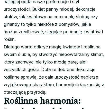
najlepiej odda nasze preferencje i styl
uroczystości. Bukiet panny młodej, dekoracje
stołów, łuk kwiatowy na ceremonię ślubną czy
girlandy to tylko niektóre z pomysłów, jakie
można zrealizować, sięgając po magię kwiatów i
roślin.
Dlatego warto odkryć magię kwiatów i roślin na
swoim ślubie, by stworzyć niepowtarzalny klimat,
który zachwyci nie tylko młodą parę, ale i
wszystkich gości. Dobrze dobrane dekoracje
roślinne sprawią, że cała uroczystość nabierze
wyjątkowego charakteru, harmonijnie łącząc się z
otaczającą przyrodą.
Roślinna harmonia: