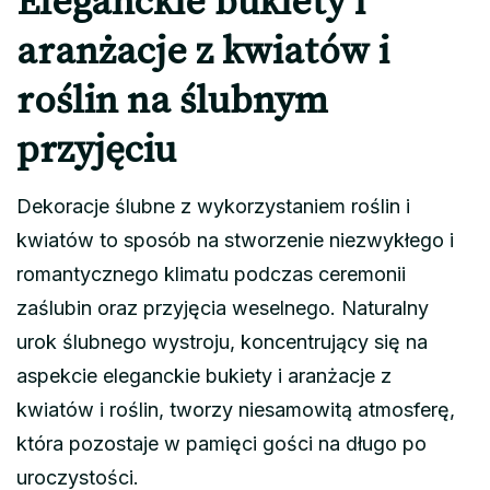
Eleganckie bukiety i
aranżacje z kwiatów i
roślin na ślubnym
przyjęciu
Dekoracje ślubne z wykorzystaniem roślin i
kwiatów to sposób na stworzenie niezwykłego i
romantycznego klimatu podczas ceremonii
zaślubin oraz przyjęcia weselnego. Naturalny
urok ślubnego wystroju, koncentrujący się na
aspekcie eleganckie bukiety i aranżacje z
kwiatów i roślin, tworzy niesamowitą atmosferę,
która pozostaje w pamięci gości na długo po
uroczystości.