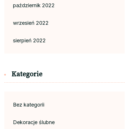
październik 2022
wrzesień 2022
sierpień 2022
Kategorie
Bez kategorii
Dekoracje ślubne