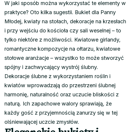
W jaki sposób można wykorzystać te elementy w
praktyce? Oto kilka sugestii. Bukiet dla Panny
Młodej, kwiaty na stołach, dekoracje na krzesłach
i przy wejściu do kościoła czy sali weselnej – to
tylko niektóre z możliwości. Kwiatowe girlandy,
romantyczne kompozycje na ołtarzu, kwiatowe
stołowe aranżacje – wszystko to może stworzyć
spójny i zachwycający wystrój ślubny.
Dekoracje ślubne z wykorzystaniem roślin i
kwiatów wprowadzają do przestrzeni ślubnej
harmonię, naturalność oraz uczucie bliskości z
naturą. Ich zapachowe walory sprawiają, że
każdy gość z przyjemnością zanurzy się w tej
olśniewającej uczcie zmysłów.