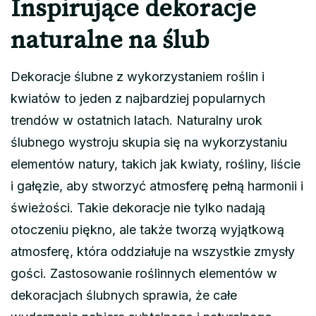
Inspirujące dekoracje
naturalne na ślub
Dekoracje ślubne z wykorzystaniem roślin i
kwiatów to jeden z najbardziej popularnych
trendów w ostatnich latach. Naturalny urok
ślubnego wystroju skupia się na wykorzystaniu
elementów natury, takich jak kwiaty, rośliny, liście
i gałęzie, aby stworzyć atmosferę pełną harmonii i
świeżości. Takie dekoracje nie tylko nadają
otoczeniu piękno, ale także tworzą wyjątkową
atmosferę, która oddziałuje na wszystkie zmysły
gości. Zastosowanie roślinnych elementów w
dekoracjach ślubnych sprawia, że całe