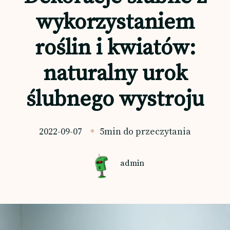
wykorzystaniem
roślin i kwiatów:
naturalny urok
ślubnego wystroju
2022-09-07
5min do przeczytania
admin