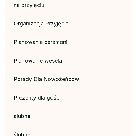
na przyjęciu
Organizacja Przyjęcia
Planowanie ceremonii
Planowanie wesela
Porady Dla Nowożeńców
Prezenty dla gości
ślubne
ślubne