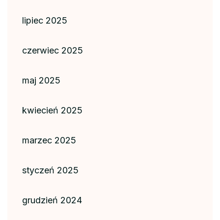
lipiec 2025
czerwiec 2025
maj 2025
kwiecień 2025
marzec 2025
styczeń 2025
grudzień 2024