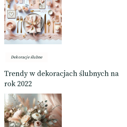
Dekoracje ślubne
Trendy w dekoracjach ślubnych na
rok 2022