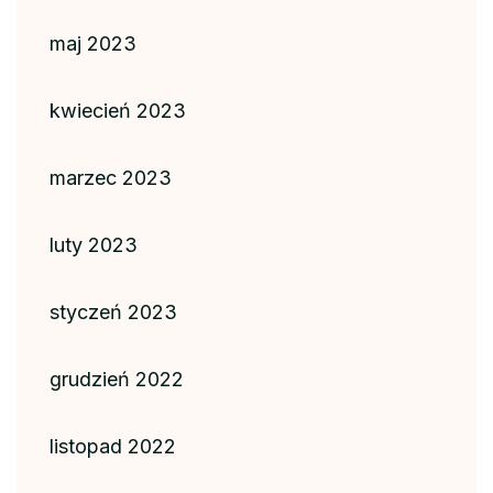
maj 2023
kwiecień 2023
marzec 2023
luty 2023
styczeń 2023
grudzień 2022
listopad 2022