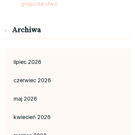
gospodarstwa
Archiwa
lipiec 2026
czerwiec 2026
maj 2026
kwiecień 2026