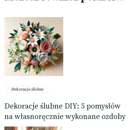
Dekoracje ślubne
Dekoracje ślubne DIY: 5 pomysłów
na własnoręcznie wykonane ozdoby