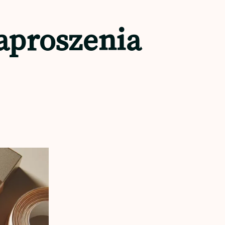
aproszenia