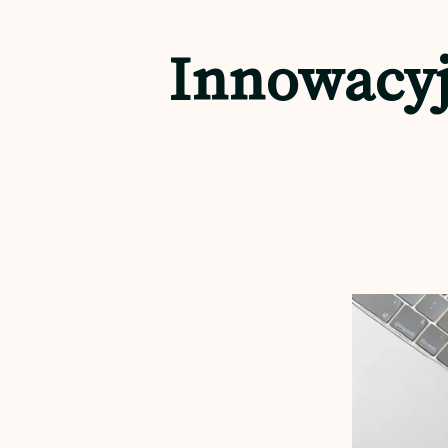
Innowacyj