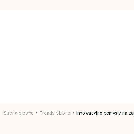
Strona główna
Trendy Ślubne
Innowacyjne pomysły na za