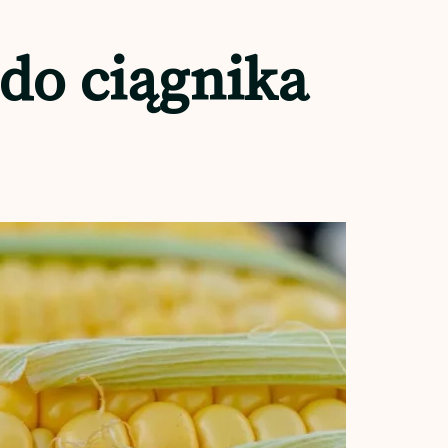
do ciągnika