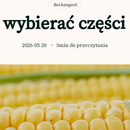
Bez kategorii
wybierać części 
2026-05-20
3min do przeczytania