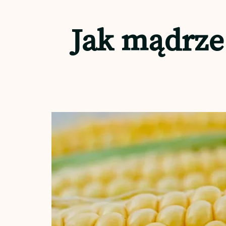
Jak mądrze 