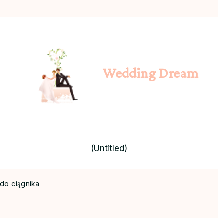
Wedding Dream
(Untitled)
do ciągnika