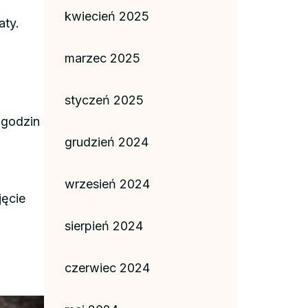
kwiecień 2025
aty.
marzec 2025
styczeń 2025
 godzin
grudzień 2024
wrzesień 2024
jęcie
sierpień 2024
czerwiec 2024