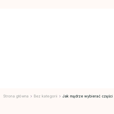
Strona główna
Bez kategorii
Jak mądrze wybierać części 