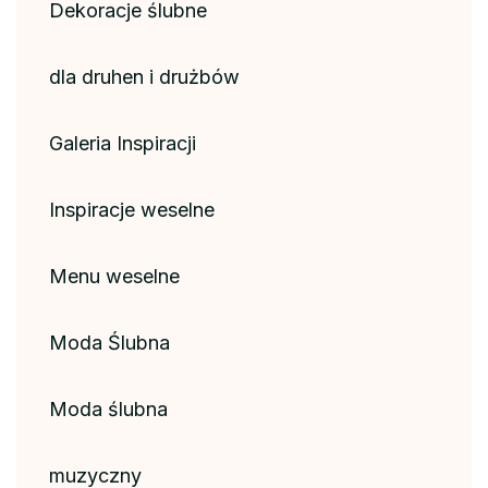
Dekoracje ślubne
dla druhen i drużbów
Galeria Inspiracji
Inspiracje weselne
Menu weselne
Moda Ślubna
Moda ślubna
muzyczny