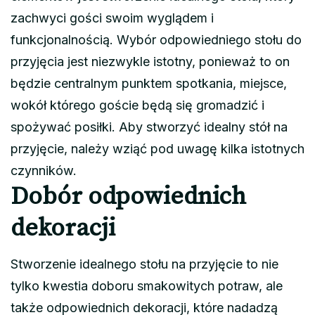
zachwyci gości swoim wyglądem i
funkcjonalnością. Wybór odpowiedniego stołu do
przyjęcia jest niezwykle istotny, ponieważ to on
będzie centralnym punktem spotkania, miejsce,
wokół którego goście będą się gromadzić i
spożywać posiłki. Aby stworzyć idealny stół na
przyjęcie, należy wziąć pod uwagę kilka istotnych
czynników.
Dobór odpowiednich
dekoracji
Stworzenie idealnego stołu na przyjęcie to nie
tylko kwestia doboru smakowitych potraw, ale
także odpowiednich dekoracji, które nadadzą