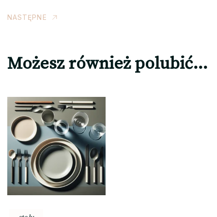
NASTĘPNE
Możesz również polubić…