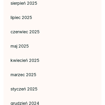
sierpień 2025
lipiec 2025
czerwiec 2025
maj 2025
kwiecień 2025
marzec 2025
styczeń 2025
grudzień 2024