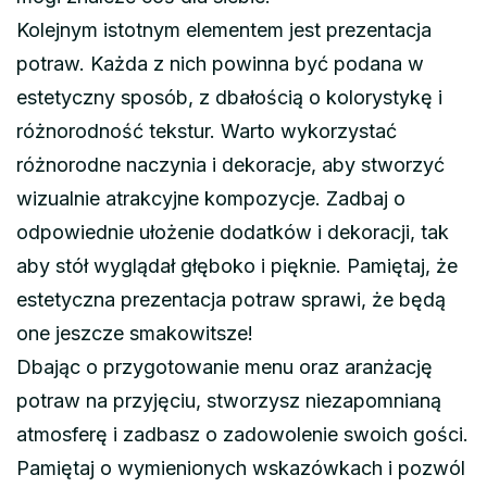
Kolejnym istotnym elementem jest prezentacja
potraw. Każda z nich powinna być podana w
estetyczny sposób, z dbałością o kolorystykę i
różnorodność tekstur. Warto wykorzystać
różnorodne naczynia i dekoracje, aby stworzyć
wizualnie atrakcyjne kompozycje. Zadbaj o
odpowiednie ułożenie dodatków i dekoracji, tak
aby stół wyglądał głęboko i pięknie. Pamiętaj, że
estetyczna prezentacja potraw sprawi, że będą
one jeszcze smakowitsze!
Dbając o przygotowanie menu oraz aranżację
potraw na przyjęciu, stworzysz niezapomnianą
atmosferę i zadbasz o zadowolenie swoich gości.
Pamiętaj o wymienionych wskazówkach i pozwól