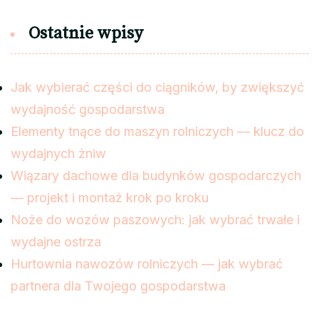
Ostatnie wpisy
Jak wybierać części do ciągników, by zwiększyć
wydajność gospodarstwa
Elementy tnące do maszyn rolniczych — klucz do
wydajnych żniw
Wiązary dachowe dla budynków gospodarczych
— projekt i montaż krok po kroku
Noże do wozów paszowych: jak wybrać trwałe i
wydajne ostrza
Hurtownia nawozów rolniczych — jak wybrać
partnera dla Twojego gospodarstwa