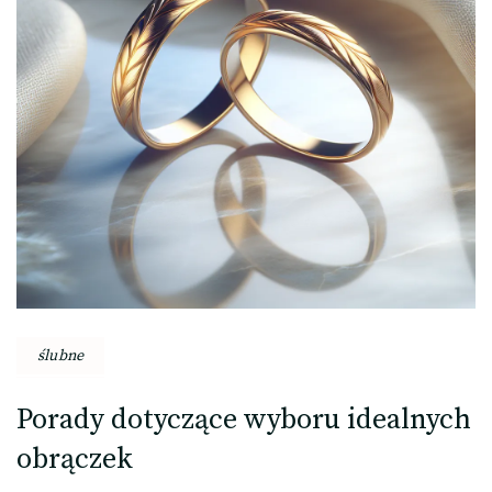
ślubne
Porady dotyczące wyboru idealnych
obrączek