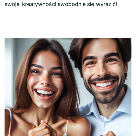
swojej kreatywności swobodnie się wyrazić!
Nawigacja
wpisu