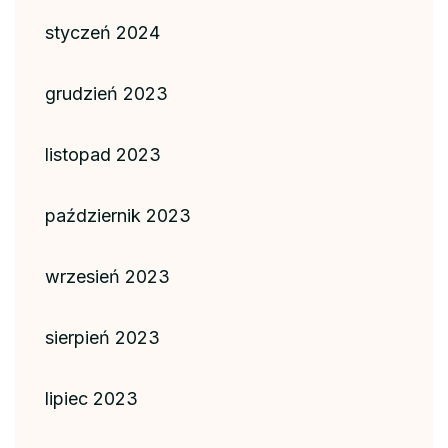
styczeń 2024
grudzień 2023
listopad 2023
październik 2023
wrzesień 2023
sierpień 2023
lipiec 2023