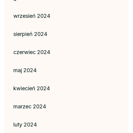
wrzesień 2024
sierpień 2024
czerwiec 2024
maj 2024
kwiecień 2024
marzec 2024
luty 2024