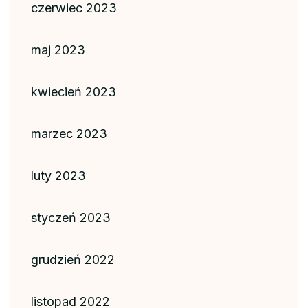
czerwiec 2023
maj 2023
kwiecień 2023
marzec 2023
luty 2023
styczeń 2023
grudzień 2022
listopad 2022