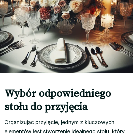
Wybór odpowiedniego
stołu do przyjęcia
Organizując przyjęcie, jednym z kluczowych
elementów jest stworzenie idealnego stołu, który