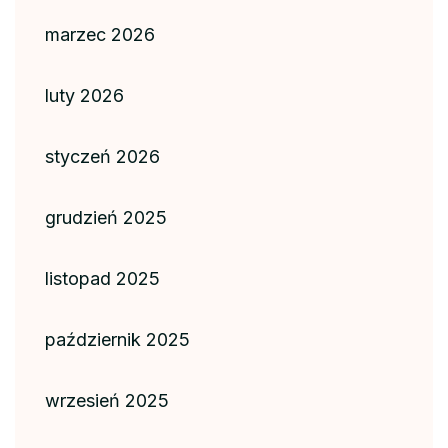
marzec 2026
luty 2026
styczeń 2026
grudzień 2025
listopad 2025
październik 2025
wrzesień 2025