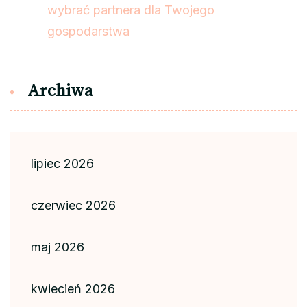
wybrać partnera dla Twojego
gospodarstwa
Archiwa
lipiec 2026
czerwiec 2026
maj 2026
kwiecień 2026