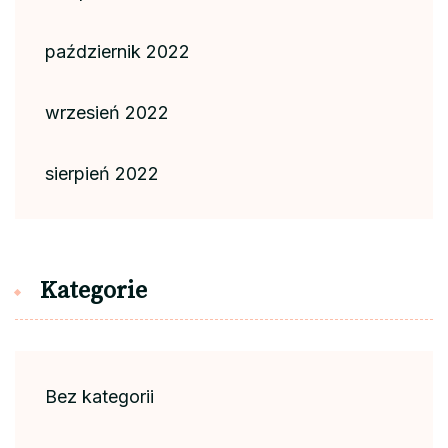
październik 2022
wrzesień 2022
sierpień 2022
Kategorie
Bez kategorii