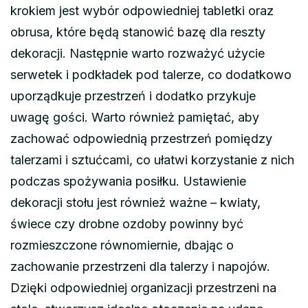
krokiem jest wybór odpowiedniej tabletki oraz
obrusa, które będą stanowić bazę dla reszty
dekoracji. Następnie warto rozważyć użycie
serwetek i podkładek pod talerze, co dodatkowo
uporządkuje przestrzeń i dodatko przykuje
uwagę gości. Warto również pamiętać, aby
zachować odpowiednią przestrzeń pomiędzy
talerzami i sztućcami, co ułatwi korzystanie z nich
podczas spożywania posiłku. Ustawienie
dekoracji stołu jest również ważne – kwiaty,
świece czy drobne ozdoby powinny być
rozmieszczone równomiernie, dbając o
zachowanie przestrzeni dla talerzy i napojów.
Dzięki odpowiedniej organizacji przestrzeni na