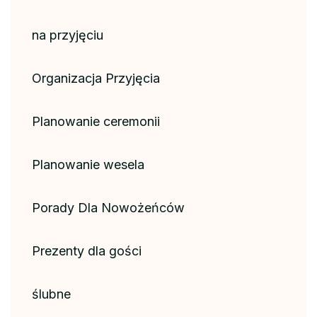
na przyjęciu
Organizacja Przyjęcia
Planowanie ceremonii
Planowanie wesela
Porady Dla Nowożeńców
Prezenty dla gości
ślubne