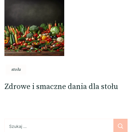
stołu
Zdrowe i smaczne dania dla stołu
Szukaj: