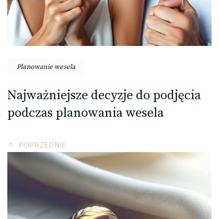
Planowanie wesela
Najważniejsze decyzje do podjęcia
podczas planowania wesela
POPRZEDNIE