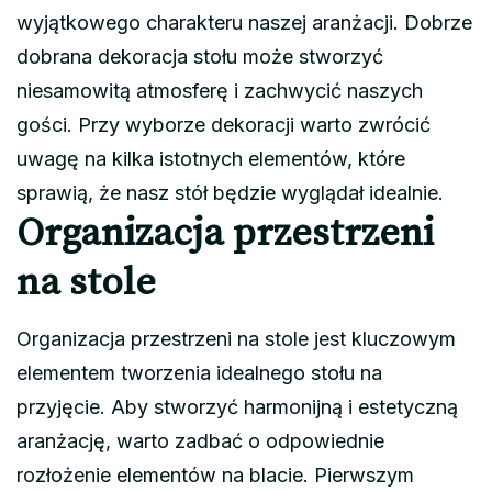
wyjątkowego charakteru naszej aranżacji. Dobrze
dobrana dekoracja stołu może stworzyć
niesamowitą atmosferę i zachwycić naszych
gości. Przy wyborze dekoracji warto zwrócić
uwagę na kilka istotnych elementów, które
sprawią, że nasz stół będzie wyglądał idealnie.
Organizacja przestrzeni
na stole
Organizacja przestrzeni na stole jest kluczowym
elementem tworzenia idealnego stołu na
przyjęcie. Aby stworzyć harmonijną i estetyczną
aranżację, warto zadbać o odpowiednie
rozłożenie elementów na blacie. Pierwszym