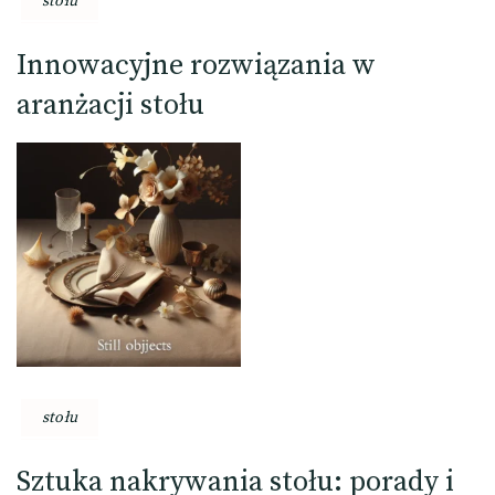
stołu
Innowacyjne rozwiązania w
aranżacji stołu
stołu
Sztuka nakrywania stołu: porady i