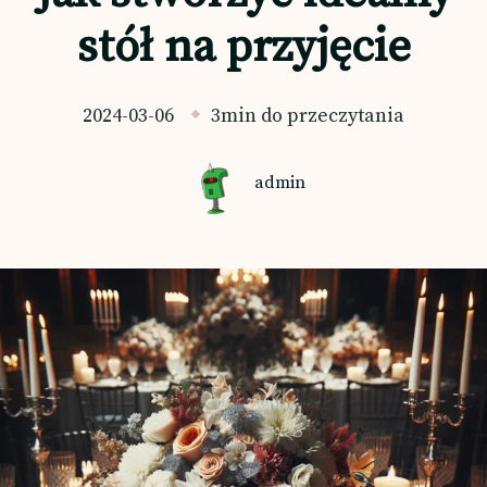
stół na przyjęcie
2024-03-06
3min do przeczytania
admin