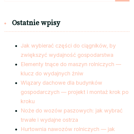
Ostatnie wpisy
Jak wybierać części do ciągników, by
zwiększyć wydajność gospodarstwa
Elementy tnące do maszyn rolniczych —
klucz do wydajnych żniw
Wiązary dachowe dla budynków
gospodarczych — projekt i montaż krok po
kroku
Noże do wozów paszowych: jak wybrać
trwałe i wydajne ostrza
Hurtownia nawozów rolniczych — jak