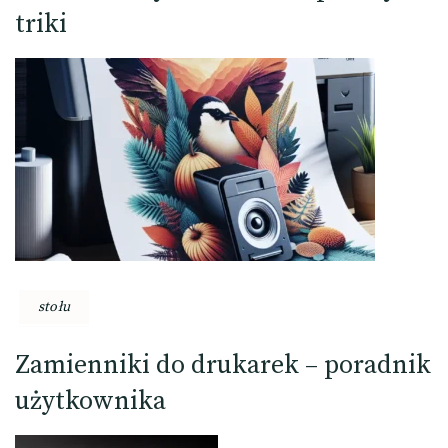
triki
stołu
Zamienniki do drukarek – poradnik
użytkownika