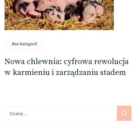
Bez kategorii
Nowa chlewnia: cyfrowa rewolucja
w karmieniu i zarządzaniu stadem
Szukaj: