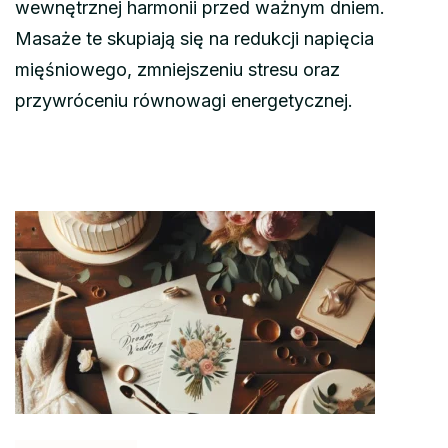
wewnętrznej harmonii przed ważnym dniem.
Masaże te skupiają się na redukcji napięcia
mięśniowego, zmniejszeniu stresu oraz
przywróceniu równowagi energetycznej.
Nawigacja
wpisu