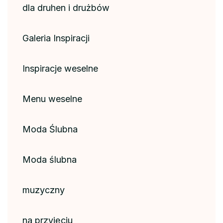
dla druhen i drużbów
Galeria Inspiracji
Inspiracje weselne
Menu weselne
Moda Ślubna
Moda ślubna
muzyczny
na przyjęciu