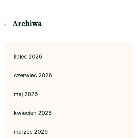
Archiwa
lipiec 2026
czerwiec 2026
maj 2026
kwiecień 2026
marzec 2026