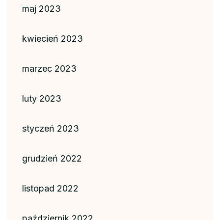
maj 2023
kwiecień 2023
marzec 2023
luty 2023
styczeń 2023
grudzień 2022
listopad 2022
październik 2022