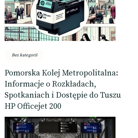
Bez kategorii
Pomorska Kolej Metropolitalna:
Informacje o Rozkładach,
Spotkaniach i Dostępie do Tuszu
HP Officejet 200