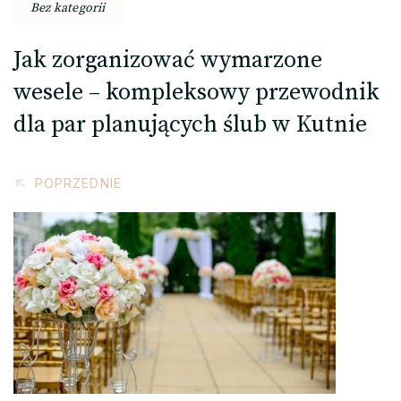
Bez kategorii
Jak zorganizować wymarzone
wesele – kompleksowy przewodnik
dla par planujących ślub w Kutnie
POPRZEDNIE