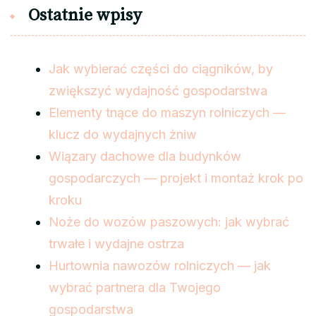
Ostatnie wpisy
Jak wybierać części do ciągników, by
zwiększyć wydajność gospodarstwa
Elementy tnące do maszyn rolniczych —
klucz do wydajnych żniw
Wiązary dachowe dla budynków
gospodarczych — projekt i montaż krok po
kroku
Noże do wozów paszowych: jak wybrać
trwałe i wydajne ostrza
Hurtownia nawozów rolniczych — jak
wybrać partnera dla Twojego
gospodarstwa