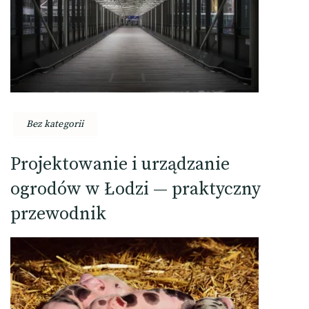
Bez kategorii
Projektowanie i urządzanie
ogrodów w Łodzi — praktyczny
przewodnik