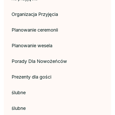
Organizacja Przyjęcia
Planowanie ceremonii
Planowanie wesela
Porady Dla Nowożeńców
Prezenty dla gości
ślubne
ślubne