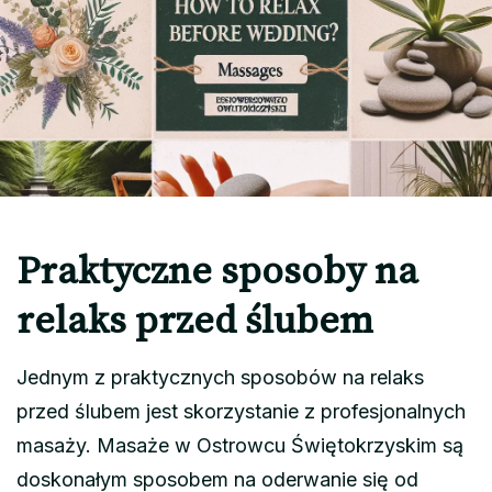
Praktyczne sposoby na
relaks przed ślubem
Jednym z praktycznych sposobów na relaks
przed ślubem jest skorzystanie z profesjonalnych
masaży. Masaże w Ostrowcu Świętokrzyskim są
doskonałym sposobem na oderwanie się od