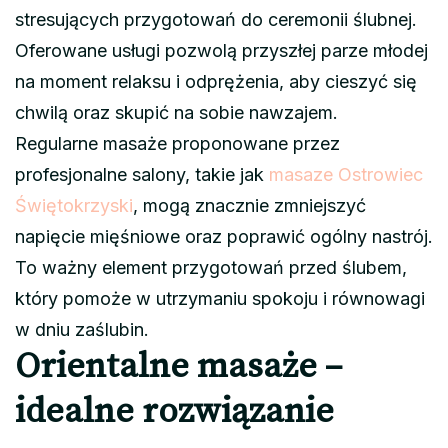
stresujących przygotowań do ceremonii ślubnej.
Oferowane usługi pozwolą przyszłej parze młodej
na moment relaksu i odprężenia, aby cieszyć się
chwilą oraz skupić na sobie nawzajem.
Regularne masaże proponowane przez
profesjonalne salony, takie jak
masaze Ostrowiec
Świętokrzyski
, mogą znacznie zmniejszyć
napięcie mięśniowe oraz poprawić ogólny nastrój.
To ważny element przygotowań przed ślubem,
który pomoże w utrzymaniu spokoju i równowagi
w dniu zaślubin.
Orientalne masaże –
idealne rozwiązanie