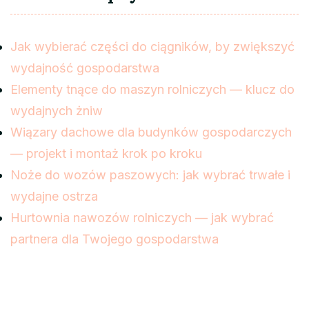
Jak wybierać części do ciągników, by zwiększyć
wydajność gospodarstwa
Elementy tnące do maszyn rolniczych — klucz do
wydajnych żniw
Wiązary dachowe dla budynków gospodarczych
— projekt i montaż krok po kroku
Noże do wozów paszowych: jak wybrać trwałe i
wydajne ostrza
Hurtownia nawozów rolniczych — jak wybrać
partnera dla Twojego gospodarstwa