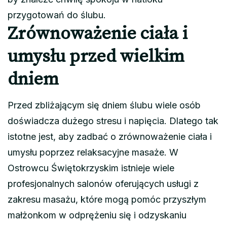
przygotowań do ślubu.
Zrównoważenie ciała i
umysłu przed wielkim
dniem
Przed zbliżającym się dniem ślubu wiele osób
doświadcza dużego stresu i napięcia. Dlatego tak
istotne jest, aby zadbać o zrównoważenie ciała i
umysłu poprzez relaksacyjne masaże. W
Ostrowcu Świętokrzyskim istnieje wiele
profesjonalnych salonów oferujących usługi z
zakresu masażu, które mogą pomóc przyszłym
małżonkom w odprężeniu się i odzyskaniu