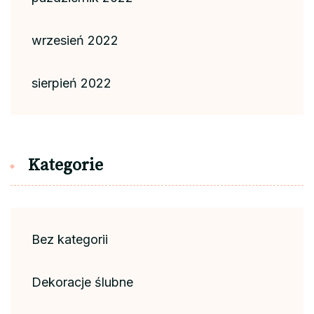
wrzesień 2022
sierpień 2022
Kategorie
Bez kategorii
Dekoracje ślubne