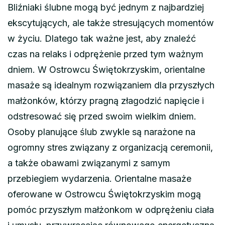
Bliźniaki ślubne mogą być jednym z najbardziej
ekscytujących, ale także stresujących momentów
w życiu. Dlatego tak ważne jest, aby znaleźć
czas na relaks i odprężenie przed tym ważnym
dniem. W Ostrowcu Świętokrzyskim, orientalne
masaże są idealnym rozwiązaniem dla przyszłych
małżonków, którzy pragną złagodzić napięcie i
odstresować się przed swoim wielkim dniem.
Osoby planujące ślub zwykle są narażone na
ogromny stres związany z organizacją ceremonii,
a także obawami związanymi z samym
przebiegiem wydarzenia. Orientalne masaże
oferowane w Ostrowcu Świętokrzyskim mogą
pomóc przyszłym małżonkom w odprężeniu ciała