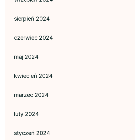
sierpień 2024
czerwiec 2024
maj 2024
kwiecień 2024
marzec 2024
luty 2024
styczeń 2024