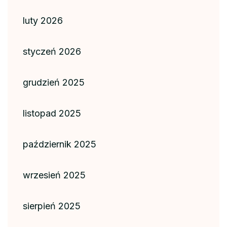
luty 2026
styczeń 2026
grudzień 2025
listopad 2025
październik 2025
wrzesień 2025
sierpień 2025