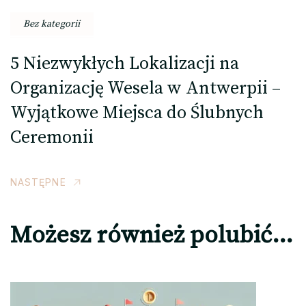
Bez kategorii
5 Niezwykłych Lokalizacji na
Organizację Wesela w Antwerpii –
Wyjątkowe Miejsca do Ślubnych
Ceremonii
NASTĘPNE
Możesz również polubić…