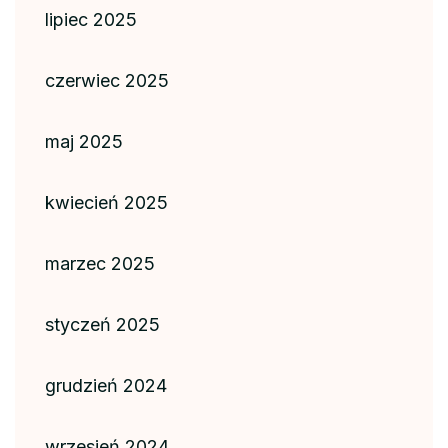
lipiec 2025
czerwiec 2025
maj 2025
kwiecień 2025
marzec 2025
styczeń 2025
grudzień 2024
wrzesień 2024