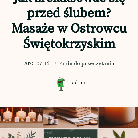
przed ślubem?
Masaże w Ostrowcu
Świętokrzyskim
2025-07-16
4min do przeczytania
admin