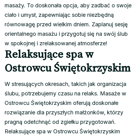
masaży. To doskonała opcja, aby zadbać o swoje
ciało i umysł, zapewniając sobie niezbędną
równowagę przed wielkim dniem. Zaplanuj sesję
orientalnego masażu i przygotuj się na swój ślub
w spokojnej i zrelaksowanej atmosferze!
Relaksujące spa w
Ostrowcu Świętokrzyskim
W stresujących okresach, takich jak organizacja
ślubu, potrzebujemy czasu na relaks. Masaże w
Ostrowcu Świętokrzyskim oferują doskonałe
rozwiązanie dla przyszłych małżonków, którzy
pragną odetchnąć od zgiełku przygotowań.
Relaksujące spa w Ostrowcu Świętokrzyskim