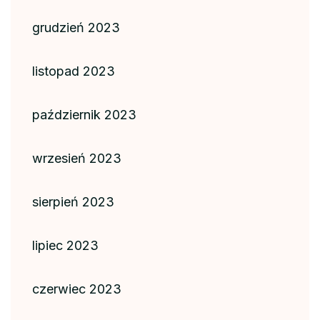
grudzień 2023
listopad 2023
październik 2023
wrzesień 2023
sierpień 2023
lipiec 2023
czerwiec 2023