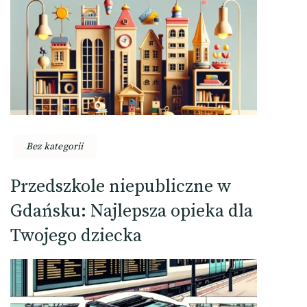
Bez kategorii
Przedszkole niepubliczne w
Gdańsku: Najlepsza opieka dla
Twojego dziecka