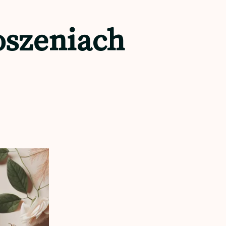
oszeniach