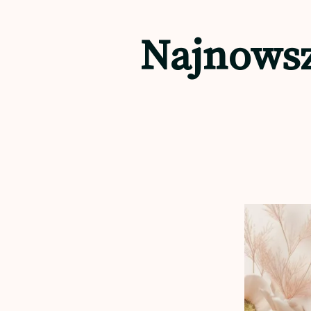
Najnowsz