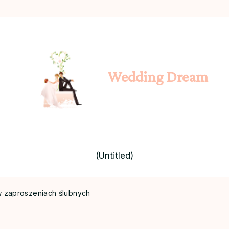
Wedding Dream
(Untitled)
w zaproszeniach ślubnych