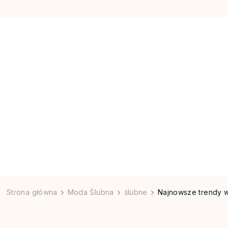
Strona główna
Moda Ślubna
ślubne
Najnowsze trendy 