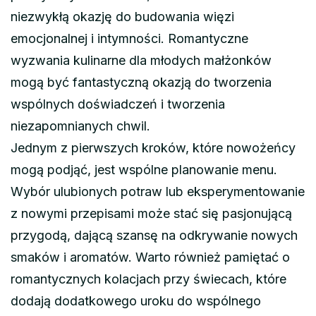
niezwykłą okazję do budowania więzi
emocjonalnej i intymności. Romantyczne
wyzwania kulinarne dla młodych małżonków
mogą być fantastyczną okazją do tworzenia
wspólnych doświadczeń i tworzenia
niezapomnianych chwil.
Jednym z pierwszych kroków, które nowożeńcy
mogą podjąć, jest wspólne planowanie menu.
Wybór ulubionych potraw lub eksperymentowanie
z nowymi przepisami może stać się pasjonującą
przygodą, dającą szansę na odkrywanie nowych
smaków i aromatów. Warto również pamiętać o
romantycznych kolacjach przy świecach, które
dodają dodatkowego uroku do wspólnego