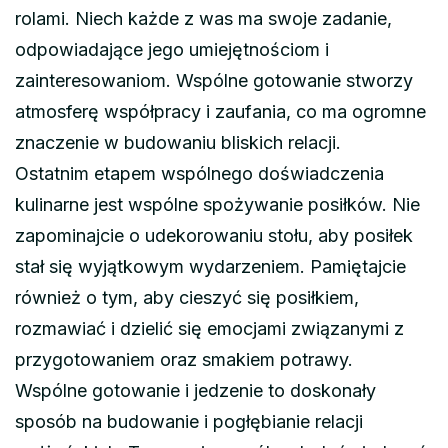
rolami. Niech każde z was ma swoje zadanie,
odpowiadające jego umiejętnościom i
zainteresowaniom. Wspólne gotowanie stworzy
atmosferę współpracy i zaufania, co ma ogromne
znaczenie w budowaniu bliskich relacji.
Ostatnim etapem wspólnego doświadczenia
kulinarne jest wspólne spożywanie posiłków. Nie
zapominajcie o udekorowaniu stołu, aby posiłek
stał się wyjątkowym wydarzeniem. Pamiętajcie
również o tym, aby cieszyć się posiłkiem,
rozmawiać i dzielić się emocjami związanymi z
przygotowaniem oraz smakiem potrawy.
Wspólne gotowanie i jedzenie to doskonały
sposób na budowanie i pogłębianie relacji