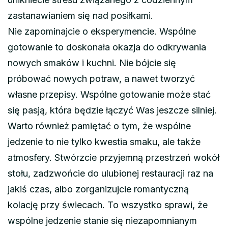
zastanawianiem się nad posiłkami.
Nie zapominajcie o eksperymencie. Wspólne
gotowanie to doskonała okazja do odkrywania
nowych smaków i kuchni. Nie bójcie się
próbować nowych potraw, a nawet tworzyć
własne przepisy. Wspólne gotowanie może stać
się pasją, która będzie łączyć Was jeszcze silniej.
Warto również pamiętać o tym, że wspólne
jedzenie to nie tylko kwestia smaku, ale także
atmosfery. Stwórzcie przyjemną przestrzeń wokół
stołu, zadzwońcie do ulubionej restauracji raz na
jakiś czas, albo zorganizujcie romantyczną
kolację przy świecach. To wszystko sprawi, że
wspólne jedzenie stanie się niezapomnianym