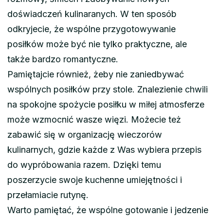
doświadczeń kulinaranych. W ten sposób
odkryjecie, że wspólne przygotowywanie
posiłków może być nie tylko praktyczne, ale
także bardzo romantyczne.
Pamiętajcie również, żeby nie zaniedbywać
wspólnych posiłków przy stole. Znalezienie chwili
na spokojne spożycie posiłku w miłej atmosferze
może wzmocnić wasze więzi. Możecie też
zabawić się w organizację wieczorów
kulinarnych, gdzie każde z Was wybiera przepis
do wypróbowania razem. Dzięki temu
poszerzycie swoje kuchenne umiejętności i
przełamiacie rutynę.
Warto pamiętać, że wspólne gotowanie i jedzenie