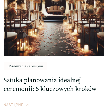
Planowanie ceremonii
Sztuka planowania idealnej
ceremonii: 5 kluczowych kroków
NASTĘPNE