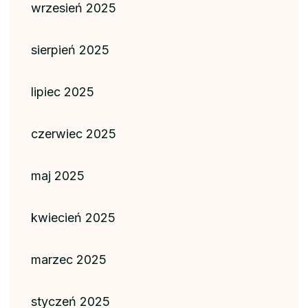
wrzesień 2025
sierpień 2025
lipiec 2025
czerwiec 2025
maj 2025
kwiecień 2025
marzec 2025
styczeń 2025