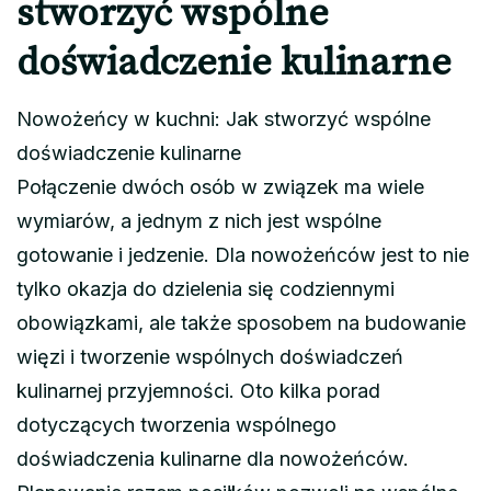
stworzyć wspólne
doświadczenie kulinarne
Nowożeńcy w kuchni: Jak stworzyć wspólne
doświadczenie kulinarne
Połączenie dwóch osób w związek ma wiele
wymiarów, a jednym z nich jest wspólne
gotowanie i jedzenie. Dla nowożeńców jest to nie
tylko okazja do dzielenia się codziennymi
obowiązkami, ale także sposobem na budowanie
więzi i tworzenie wspólnych doświadczeń
kulinarnej przyjemności. Oto kilka porad
dotyczących tworzenia wspólnego
doświadczenia kulinarne dla nowożeńców.