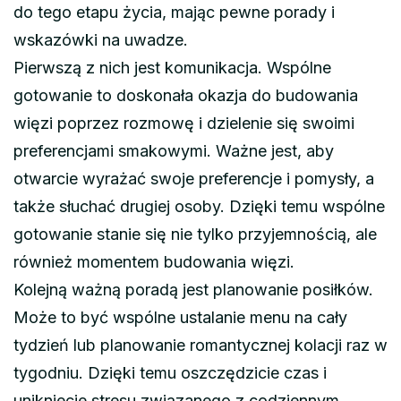
do tego etapu życia, mając pewne porady i
wskazówki na uwadze.
Pierwszą z nich jest komunikacja. Wspólne
gotowanie to doskonała okazja do budowania
więzi poprzez rozmowę i dzielenie się swoimi
preferencjami smakowymi. Ważne jest, aby
otwarcie wyrażać swoje preferencje i pomysły, a
także słuchać drugiej osoby. Dzięki temu wspólne
gotowanie stanie się nie tylko przyjemnością, ale
również momentem budowania więzi.
Kolejną ważną poradą jest planowanie posiłków.
Może to być wspólne ustalanie menu na cały
tydzień lub planowanie romantycznej kolacji raz w
tygodniu. Dzięki temu oszczędzicie czas i
unikniecie stresu związanego z codziennym