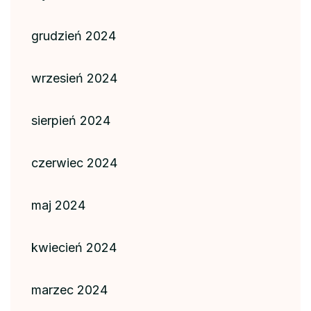
grudzień 2024
wrzesień 2024
sierpień 2024
czerwiec 2024
maj 2024
kwiecień 2024
marzec 2024