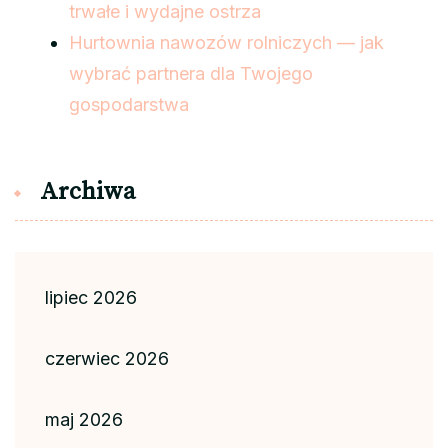
trwałe i wydajne ostrza
Hurtownia nawozów rolniczych — jak
wybrać partnera dla Twojego
gospodarstwa
Archiwa
lipiec 2026
czerwiec 2026
maj 2026