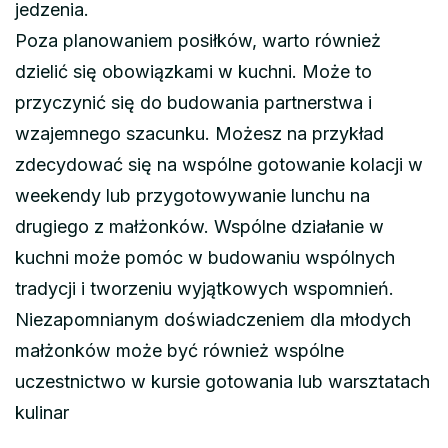
jedzenia.
Poza planowaniem posiłków, warto również
dzielić się obowiązkami w kuchni. Może to
przyczynić się do budowania partnerstwa i
wzajemnego szacunku. Możesz na przykład
zdecydować się na wspólne gotowanie kolacji w
weekendy lub przygotowywanie lunchu na
drugiego z małżonków. Wspólne działanie w
kuchni może pomóc w budowaniu wspólnych
tradycji i tworzeniu wyjątkowych wspomnień.
Niezapomnianym doświadczeniem dla młodych
małżonków może być również wspólne
uczestnictwo w kursie gotowania lub warsztatach
kulinar