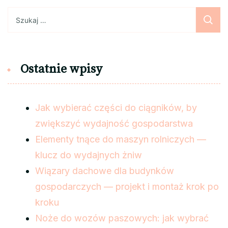
Szukaj:
Ostatnie wpisy
Jak wybierać części do ciągników, by
zwiększyć wydajność gospodarstwa
Elementy tnące do maszyn rolniczych —
klucz do wydajnych żniw
Wiązary dachowe dla budynków
gospodarczych — projekt i montaż krok po
kroku
Noże do wozów paszowych: jak wybrać