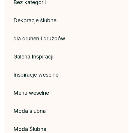
Bez kategorii
Dekoracje ślubne
dla druhen i drużbów
Galeria Inspiracji
Inspiracje weselne
Menu weselne
Moda ślubna
Moda Ślubna