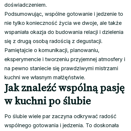
doświadczeniem.
Podsumowując, wspólne gotowanie i jedzenie to
nie tylko konieczność życia we dwoje, ale także
wspaniała okazja do budowania relacji i dzielenia
się z drugą osobą radością z degustacji.
Pamiętajcie o komunikacji, planowaniu,
eksperymencie i tworzeniu przyjemnej atmosfery i
na pewno staniecie się prawdziwymi mistrzami
kuchni we własnym małżęństwie.
Jak znaleźć wspólną pasję
w kuchni po ślubie
Po ślubie wiele par zaczyna odkrywać radość
wspólnego gotowania i jedzenia. To doskonała