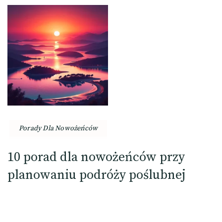
Porady Dla Nowożeńców
10 porad dla nowożeńców przy
planowaniu podróży poślubnej