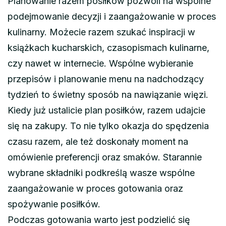
Planowanie razem posiłków pozwoli na wspólne
podejmowanie decyzji i zaangażowanie w proces
kulinarny. Możecie razem szukać inspiracji w
książkach kucharskich, czasopismach kulinarne,
czy nawet w internecie. Wspólne wybieranie
przepisów i planowanie menu na nadchodzący
tydzień to świetny sposób na nawiązanie więzi.
Kiedy już ustalicie plan posiłków, razem udajcie
się na zakupy. To nie tylko okazja do spędzenia
czasu razem, ale też doskonały moment na
omówienie preferencji oraz smaków. Starannie
wybrane składniki podkreślą wasze wspólne
zaangażowanie w proces gotowania oraz
spożywanie posiłków.
Podczas gotowania warto jest podzielić się