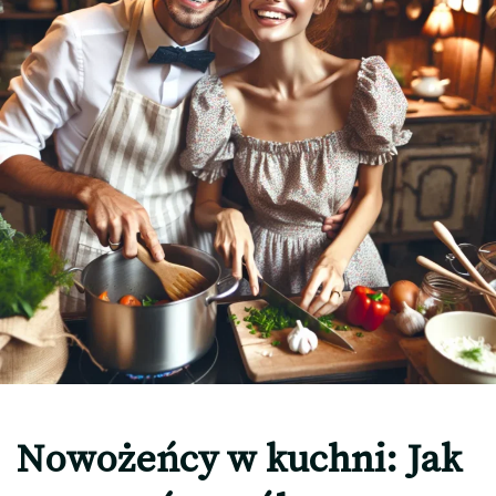
Nowożeńcy w kuchni: Jak