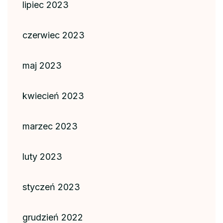
lipiec 2023
czerwiec 2023
maj 2023
kwiecień 2023
marzec 2023
luty 2023
styczeń 2023
grudzień 2022