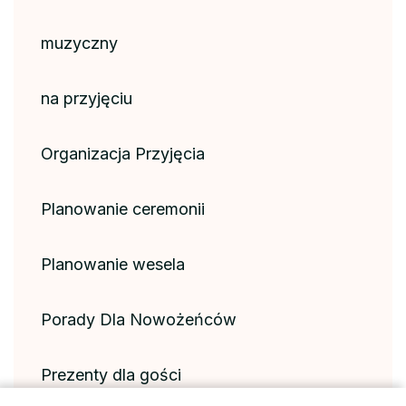
muzyczny
na przyjęciu
Organizacja Przyjęcia
Planowanie ceremonii
Planowanie wesela
Porady Dla Nowożeńców
Prezenty dla gości