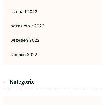
listopad 2022
październik 2022
wrzesień 2022
sierpień 2022
Kategorie