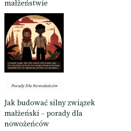
małżeństwie
Porady Dla Nowożeńców
Jak budować silny związek
małżeński – porady dla
nowożeńców