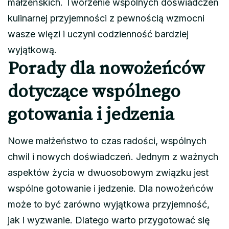
małżeńskich. Tworzenie wspólnych doświadczeń
kulinarnej przyjemności z pewnością wzmocni
wasze więzi i uczyni codzienność bardziej
wyjątkową.
Porady dla nowożeńców
dotyczące wspólnego
gotowania i jedzenia
Nowe małżeństwo to czas radości, wspólnych
chwil i nowych doświadczeń. Jednym z ważnych
aspektów życia w dwuosobowym związku jest
wspólne gotowanie i jedzenie. Dla nowożeńców
może to być zarówno wyjątkowa przyjemność,
jak i wyzwanie. Dlatego warto przygotować się