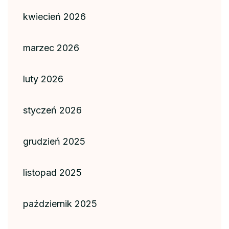
kwiecień 2026
marzec 2026
luty 2026
styczeń 2026
grudzień 2025
listopad 2025
październik 2025