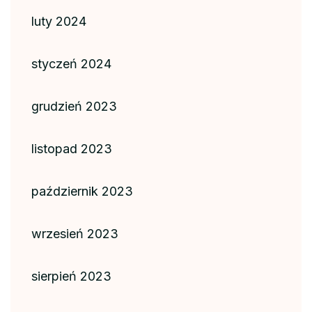
luty 2024
styczeń 2024
grudzień 2023
listopad 2023
październik 2023
wrzesień 2023
sierpień 2023