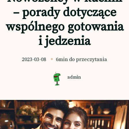
– porady dotyczące
wspólnego gotowania
i jedzenia
2023-03-08
6min do przeczytania
admin