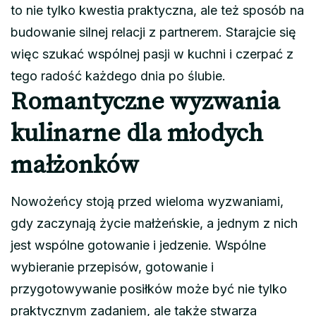
to nie tylko kwestia praktyczna, ale też sposób na
budowanie silnej relacji z partnerem. Starajcie się
więc szukać wspólnej pasji w kuchni i czerpać z
tego radość każdego dnia po ślubie.
Romantyczne wyzwania
kulinarne dla młodych
małżonków
Nowożeńcy stoją przed wieloma wyzwaniami,
gdy zaczynają życie małżeńskie, a jednym z nich
jest wspólne gotowanie i jedzenie. Wspólne
wybieranie przepisów, gotowanie i
przygotowywanie posiłków może być nie tylko
praktycznym zadaniem, ale także stwarza