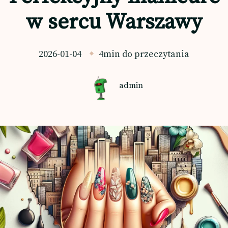
w sercu Warszawy
2026-01-04
4min do przeczytania
admin