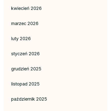
kwiecień 2026
marzec 2026
luty 2026
styczeń 2026
grudzień 2025
listopad 2025
październik 2025