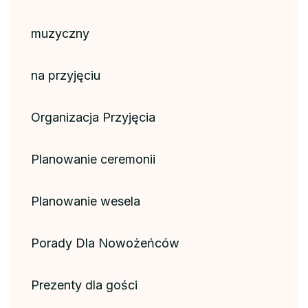
muzyczny
na przyjęciu
Organizacja Przyjęcia
Planowanie ceremonii
Planowanie wesela
Porady Dla Nowożeńców
Prezenty dla gości