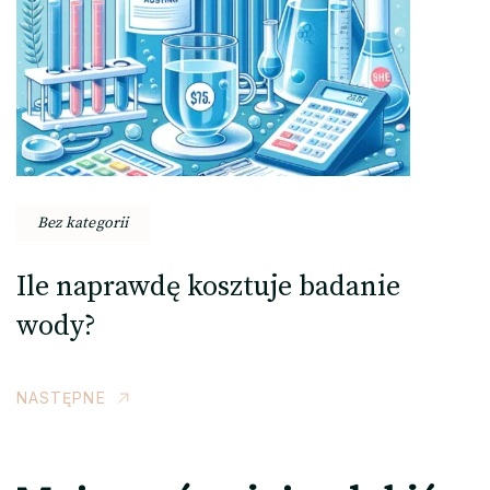
Bez kategorii
Ile naprawdę kosztuje badanie
wody?
NASTĘPNE