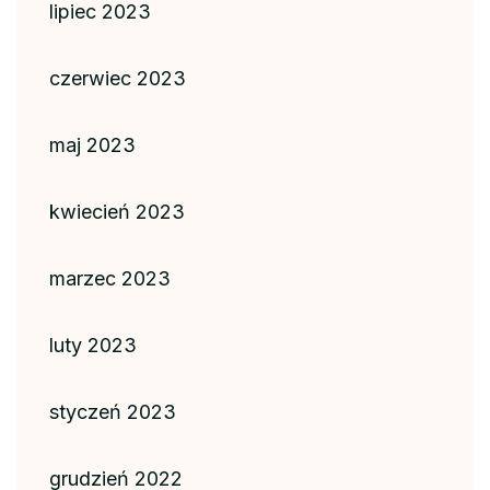
lipiec 2023
czerwiec 2023
maj 2023
kwiecień 2023
marzec 2023
luty 2023
styczeń 2023
grudzień 2022