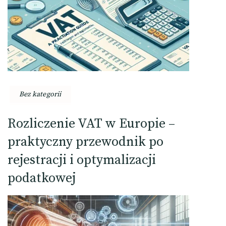
Bez kategorii
Rozliczenie VAT w Europie –
praktyczny przewodnik po
rejestracji i optymalizacji
podatkowej