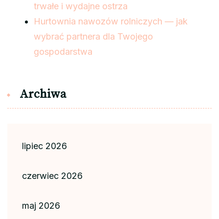
trwałe i wydajne ostrza
Hurtownia nawozów rolniczych — jak
wybrać partnera dla Twojego
gospodarstwa
Archiwa
lipiec 2026
czerwiec 2026
maj 2026