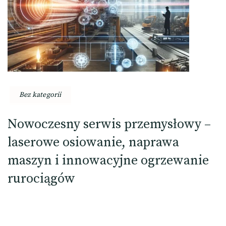
Bez kategorii
Nowoczesny serwis przemysłowy –
laserowe osiowanie, naprawa
maszyn i innowacyjne ogrzewanie
rurociągów