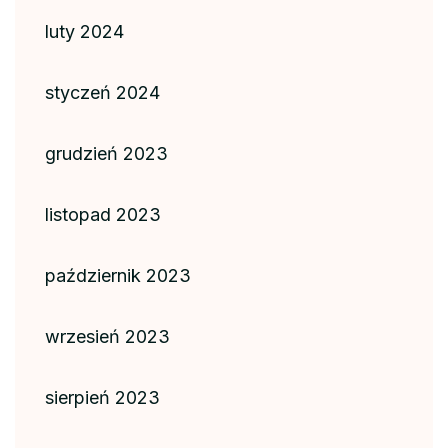
luty 2024
styczeń 2024
grudzień 2023
listopad 2023
październik 2023
wrzesień 2023
sierpień 2023