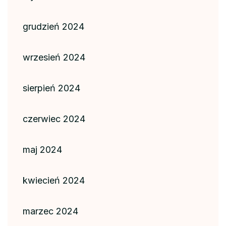
grudzień 2024
wrzesień 2024
sierpień 2024
czerwiec 2024
maj 2024
kwiecień 2024
marzec 2024