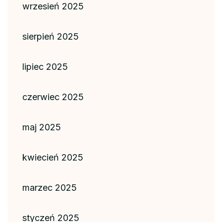
wrzesień 2025
sierpień 2025
lipiec 2025
czerwiec 2025
maj 2025
kwiecień 2025
marzec 2025
styczeń 2025