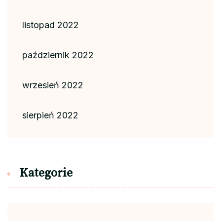
listopad 2022
październik 2022
wrzesień 2022
sierpień 2022
Kategorie