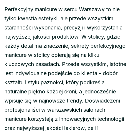
Perfekcyjny manicure w sercu Warszawy to nie
tylko kwestia estetyki, ale przede wszystkim
staranności wykonania, precyzji i wykorzystania
najwyższej jakości produktów. W stolicy, gdzie
każdy detal ma znaczenie, sekrety perfekcyjnego
manicure w stolicy opierają się na kilku
kluczowych zasadach. Przede wszystkim, istotne
jest indywidualne podejście do klienta – dobór
kształtu i stylu paznokci, który podkreśla
naturalne piękno każdej dłoni, a jednocześnie
wpisuje się w najnowsze trendy. Doświadczeni
profesjonaliści w warszawskich salonach
manicure korzystają z innowacyjnych technologii
oraz najwyższej jakości lakierów, żeli i