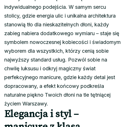
indywidualnego podejścia. W samym sercu
stolicy, gdzie energia ulic i unikalna architektura
stanowią tło dla nieskazitelnych dłoni, każdy
zabieg nabiera dodatkowego wymiaru – staje się
symbolem nowoczesnej kobiecości i świadomym
wyborem dla wszystkich, którzy cenią sobie
najwyższy standard usług. Pozwól sobie na
chwilę luksusu i odkryj magiczny świat
perfekcyjnego manicure, gdzie każdy detal jest
dopracowany, a efekt końcowy podkreśla
naturalne piękno Twoich dłoni na tle tętniącej
życiem Warszawy.
Elegancja i styl –