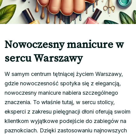
Nowoczesny manicure w
sercu Warszawy
W samym centrum tętniącej życiem Warszawy,
gdzie nowoczesność spotyka się z elegancją,
nowoczesny manicure nabiera szczególnego
znaczenia. To właśnie tutaj, w sercu stolicy,
eksperci z zakresu pielęgnacji dłoni oferują swoim
klientkom wyjątkowe podejście do zabiegów na
paznokciach. Dzięki zastosowaniu najnowszych