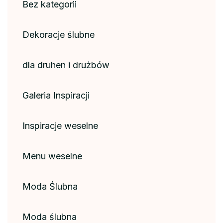
Bez kategorii
Dekoracje ślubne
dla druhen i drużbów
Galeria Inspiracji
Inspiracje weselne
Menu weselne
Moda Ślubna
Moda ślubna