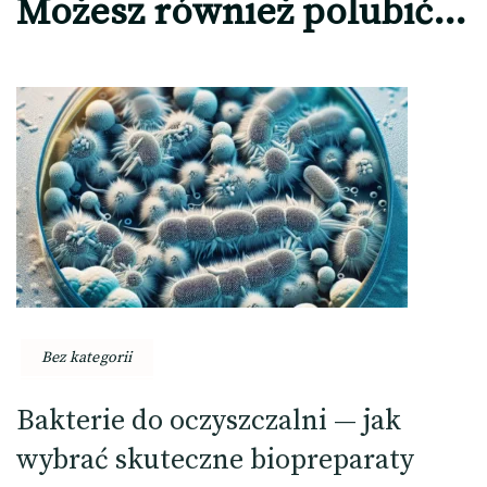
Możesz również polubić…
Bez kategorii
Bakterie do oczyszczalni — jak
wybrać skuteczne biopreparaty