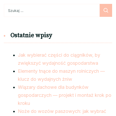
Szukaj:
Ostatnie wpisy
Jak wybierać części do ciągników, by
zwiększyć wydajność gospodarstwa
Elementy tnące do maszyn rolniczych —
klucz do wydajnych żniw
Wiązary dachowe dla budynków
gospodarczych — projekt i montaż krok po
kroku
Noże do wozów paszowych: jak wybrać