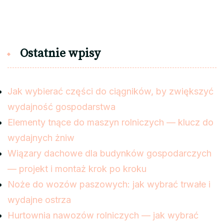
Ostatnie wpisy
Jak wybierać części do ciągników, by zwiększyć
wydajność gospodarstwa
Elementy tnące do maszyn rolniczych — klucz do
wydajnych żniw
Wiązary dachowe dla budynków gospodarczych
— projekt i montaż krok po kroku
Noże do wozów paszowych: jak wybrać trwałe i
wydajne ostrza
Hurtownia nawozów rolniczych — jak wybrać