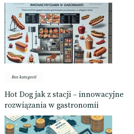
Bez kategorii
Hot Dog jak z stacji – innowacyjne
rozwiązania w gastronomii