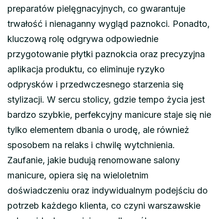
preparatów pielęgnacyjnych, co gwarantuje
trwałość i nienaganny wygląd paznokci. Ponadto,
kluczową rolę odgrywa odpowiednie
przygotowanie płytki paznokcia oraz precyzyjna
aplikacja produktu, co eliminuje ryzyko
odprysków i przedwczesnego starzenia się
stylizacji. W sercu stolicy, gdzie tempo życia jest
bardzo szybkie, perfekcyjny manicure staje się nie
tylko elementem dbania o urodę, ale również
sposobem na relaks i chwilę wytchnienia.
Zaufanie, jakie budują renomowane salony
manicure, opiera się na wieloletnim
doświadczeniu oraz indywidualnym podejściu do
potrzeb każdego klienta, co czyni warszawskie