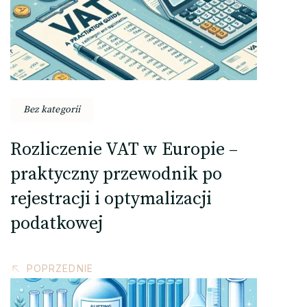
Bez kategorii
Rozliczenie VAT w Europie –
praktyczny przewodnik po
rejestracji i optymalizacji
podatkowej
POPRZEDNIE