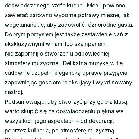
doświadczonego szefa kuchni. Menu powinno
zawierać zarówno wyborne potrawy mięsne, jak i
wegetariańskie, aby zadowolić różnorodne gusta.
Dobrym pomysłem jest także zestawienie dań z
ekskluzywnymi winami lub szampanem.
Nie zapomnij o stworzeniu odpowiedniej
atmosfery muzycznej. Delikatna muzyka w tle
cudownie uzupełni elegancką oprawę przyjęcia,
zapewniając gościom relaksujący i wyrafinowany
nastrój.
Podsumowując, aby stworzyć przyjęcie z klasą,
warto skupić się na doświadczeniu piękna we
wszystkich jego aspektach – od dekoracji,
poprzez kulinaria, po atmosferę muzyczną.