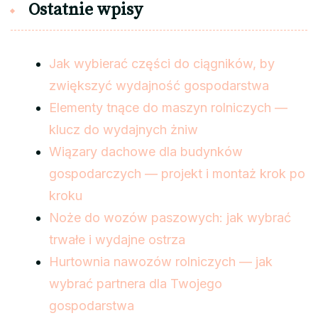
Ostatnie wpisy
Jak wybierać części do ciągników, by
zwiększyć wydajność gospodarstwa
Elementy tnące do maszyn rolniczych —
klucz do wydajnych żniw
Wiązary dachowe dla budynków
gospodarczych — projekt i montaż krok po
kroku
Noże do wozów paszowych: jak wybrać
trwałe i wydajne ostrza
Hurtownia nawozów rolniczych — jak
wybrać partnera dla Twojego
gospodarstwa