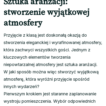
Sztuka aranżacji:
stworzenie wyjątkowej
atmosfery
Przyjęcie z klasą jest doskonałą okazją do
stworzenia eleganckiej i wyrafinowanej atmosfery,
która zachwyci wszystkich gości. Jednym z
kluczowych elementów tworzenia
niepowtarzalnej atmosfery jest sztuka aranżacji.
W jaki sposób można więc stworzyć wyjątkową
atmosferę, która wyróżni przyjęcie spośród
innych wydarzeń?
Pierwszym krokiem jest staranne zaplanowanie
wystroju pomieszczenia. Wybór odpowiednich