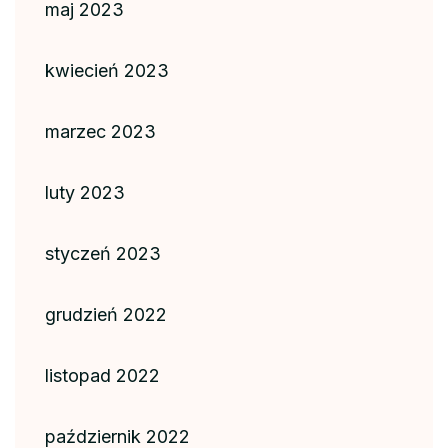
maj 2023
kwiecień 2023
marzec 2023
luty 2023
styczeń 2023
grudzień 2022
listopad 2022
październik 2022