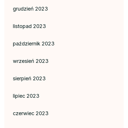
grudzień 2023
listopad 2023
październik 2023
wrzesień 2023
sierpień 2023
lipiec 2023
czerwiec 2023