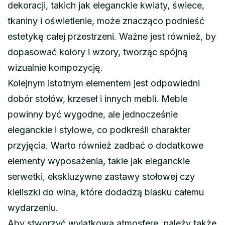
dekoracji, takich jak eleganckie kwiaty, świece,
tkaniny i oświetlenie, może znacząco podnieść
estetykę całej przestrzeni. Ważne jest również, by
dopasować kolory i wzory, tworząc spójną
wizualnie kompozycję.
Kolejnym istotnym elementem jest odpowiedni
dobór stołów, krzeseł i innych mebli. Meble
powinny być wygodne, ale jednocześnie
eleganckie i stylowe, co podkreśli charakter
przyjęcia. Warto również zadbać o dodatkowe
elementy wyposażenia, takie jak eleganckie
serwetki, ekskluzywne zastawy stołowej czy
kieliszki do wina, które dodadzą blasku całemu
wydarzeniu.
Aby stworzyć wyjątkową atmosferę, należy także