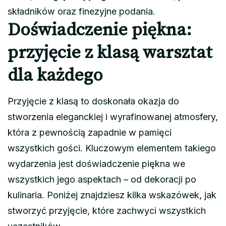
składników oraz finezyjne podania.
Doświadczenie piękna:
przyjęcie z klasą warsztat
dla każdego
Przyjęcie z klasą to doskonała okazja do
stworzenia eleganckiej i wyrafinowanej atmosfery,
która z pewnością zapadnie w pamięci
wszystkich gości. Kluczowym elementem takiego
wydarzenia jest doświadczenie piękna we
wszystkich jego aspektach – od dekoracji po
kulinaria. Poniżej znajdziesz kilka wskazówek, jak
stworzyć przyjęcie, które zachwyci wszystkich