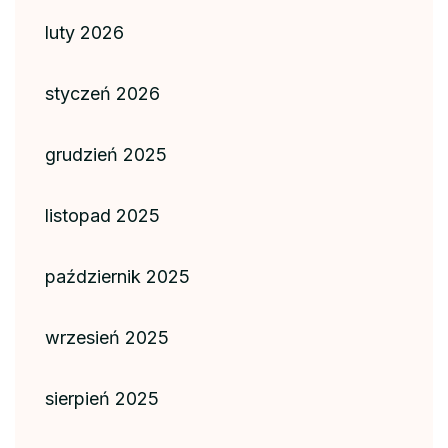
luty 2026
styczeń 2026
grudzień 2025
listopad 2025
październik 2025
wrzesień 2025
sierpień 2025