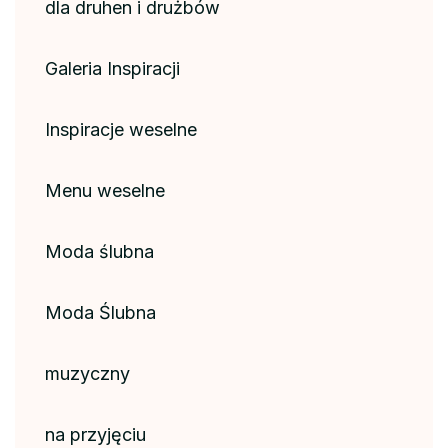
dla druhen i drużbów
Galeria Inspiracji
Inspiracje weselne
Menu weselne
Moda ślubna
Moda Ślubna
muzyczny
na przyjęciu