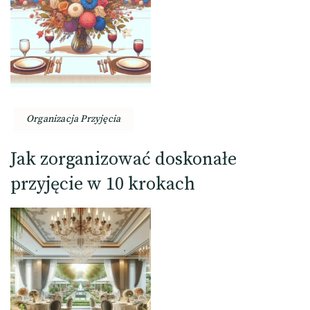
Organizacja Przyjęcia
Jak zorganizować doskonałe
przyjęcie w 10 krokach