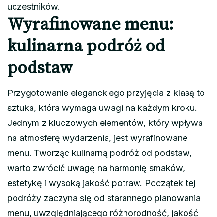
uczestników.
Wyrafinowane menu:
kulinarna podróż od
podstaw
Przygotowanie eleganckiego przyjęcia z klasą to
sztuka, która wymaga uwagi na każdym kroku.
Jednym z kluczowych elementów, który wpływa
na atmosferę wydarzenia, jest wyrafinowane
menu. Tworząc kulinarną podróż od podstaw,
warto zwrócić uwagę na harmonię smaków,
estetykę i wysoką jakość potraw. Początek tej
podróży zaczyna się od starannego planowania
menu, uwzględniającego różnorodność, jakość