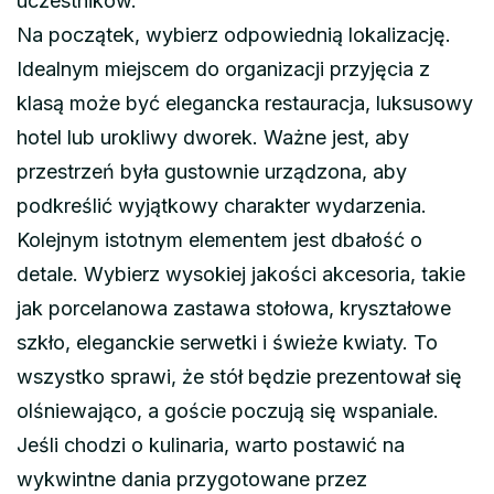
uczestników.
Na początek, wybierz odpowiednią lokalizację.
Idealnym miejscem do organizacji przyjęcia z
klasą może być elegancka restauracja, luksusowy
hotel lub urokliwy dworek. Ważne jest, aby
przestrzeń była gustownie urządzona, aby
podkreślić wyjątkowy charakter wydarzenia.
Kolejnym istotnym elementem jest dbałość o
detale. Wybierz wysokiej jakości akcesoria, takie
jak porcelanowa zastawa stołowa, kryształowe
szkło, eleganckie serwetki i świeże kwiaty. To
wszystko sprawi, że stół będzie prezentował się
olśniewająco, a goście poczują się wspaniale.
Jeśli chodzi o kulinaria, warto postawić na
wykwintne dania przygotowane przez