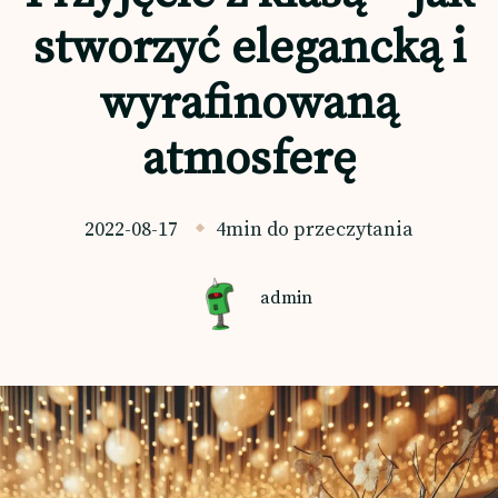
stworzyć elegancką i
wyrafinowaną
atmosferę
2022-08-17
4min do przeczytania
admin