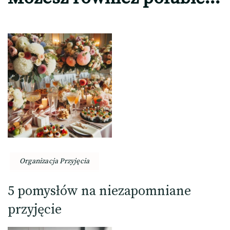
Organizacja Przyjęcia
5 pomysłów na niezapomniane
przyjęcie