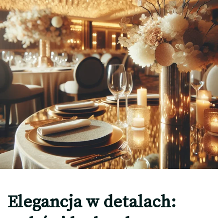
Elegancja w detalach: