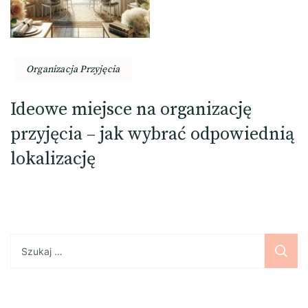
Organizacja Przyjęcia
Ideowe miejsce na organizację
przyjęcia – jak wybrać odpowiednią
lokalizację
Szukaj: