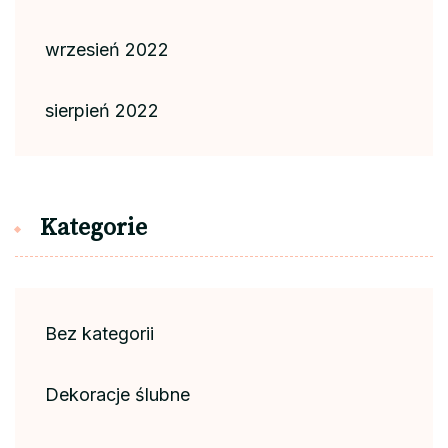
wrzesień 2022
sierpień 2022
Kategorie
Bez kategorii
Dekoracje ślubne