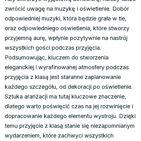
zwrócić uwagę na muzykę i oświetlenie. Dobór
odpowiedniej muzyki, która będzie grała w tle,
oraz odpowiedniego oświetlenia, które stworzy
przyjemną aurę, wpłynie pozytywnie na nastrój
wszystkich gości podczas przyjęcia.
Podsumowując, kluczem do stworzenia
eleganckiej i wyrafinowanej atmosfery podczas
przyjęcia z klasą jest staranne zaplanowanie
każdego szczegółu, od dekoracji po oświetlenie.
Sztuka aranżacji ma tutaj kluczowe znaczenie,
dlatego warto poświęcić czas na jej rozwinięcie i
dopracowanie każdego elementu wystroju. Dzięki
temu przyjęcie z klasą stanie się niezapomnianym
wydarzeniem, które zachwyci wszystkich