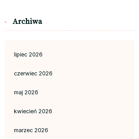
Archiwa
lipiec 2026
czerwiec 2026
maj 2026
kwiecień 2026
marzec 2026