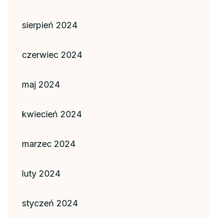
sierpień 2024
czerwiec 2024
maj 2024
kwiecień 2024
marzec 2024
luty 2024
styczeń 2024