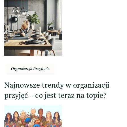
Organizacja Przyjęcia
Najnowsze trendy w organizacji
przyjęć – co jest teraz na topie?