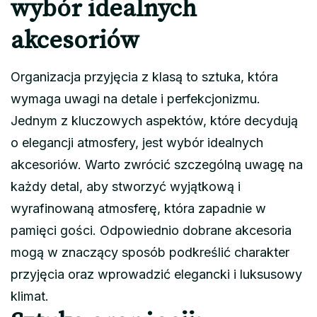
wybór idealnych
akcesoriów
Organizacja przyjęcia z klasą to sztuka, która
wymaga uwagi na detale i perfekcjonizmu.
Jednym z kluczowych aspektów, które decydują
o elegancji atmosfery, jest wybór idealnych
akcesoriów. Warto zwrócić szczególną uwagę na
każdy detal, aby stworzyć wyjątkową i
wyrafinowaną atmosferę, która zapadnie w
pamięci gości. Odpowiednio dobrane akcesoria
mogą w znaczący sposób podkreślić charakter
przyjęcia oraz wprowadzić elegancki i luksusowy
klimat.