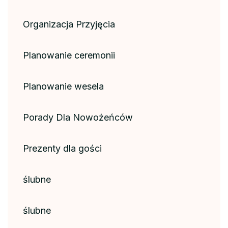
Organizacja Przyjęcia
Planowanie ceremonii
Planowanie wesela
Porady Dla Nowożeńców
Prezenty dla gości
ślubne
ślubne