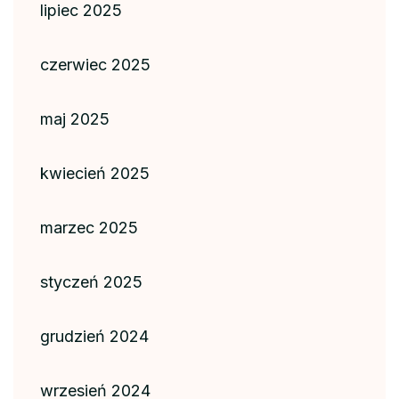
lipiec 2025
czerwiec 2025
maj 2025
kwiecień 2025
marzec 2025
styczeń 2025
grudzień 2024
wrzesień 2024