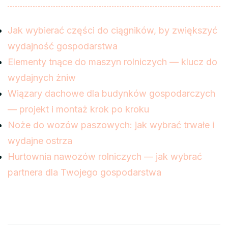
Jak wybierać części do ciągników, by zwiększyć
wydajność gospodarstwa
Elementy tnące do maszyn rolniczych — klucz do
wydajnych żniw
Wiązary dachowe dla budynków gospodarczych
— projekt i montaż krok po kroku
Noże do wozów paszowych: jak wybrać trwałe i
wydajne ostrza
Hurtownia nawozów rolniczych — jak wybrać
partnera dla Twojego gospodarstwa