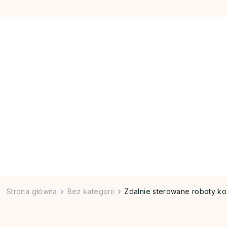
Strona główna
Bez kategorii
Zdalnie sterowane roboty k