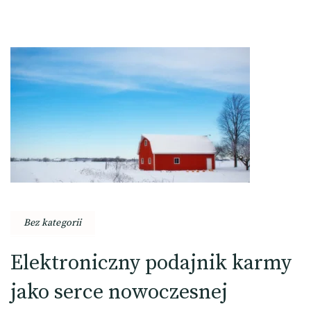
Bez kategorii
Elektroniczny podajnik karmy
jako serce nowoczesnej