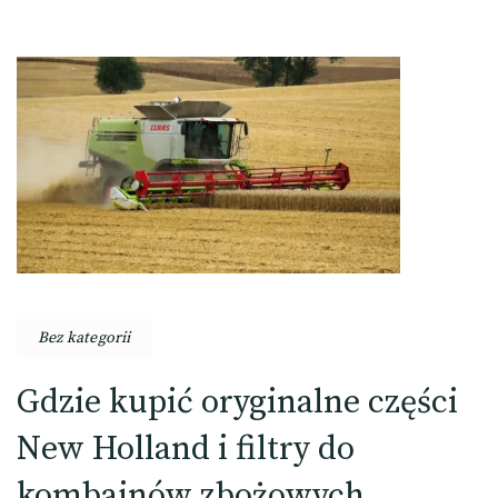
Bez kategorii
Gdzie kupić oryginalne części
New Holland i filtry do
kombajnów zbożowych