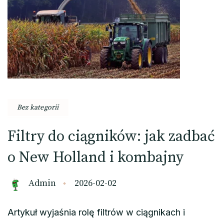
Bez kategorii
Filtry do ciągników: jak zadbać
o New Holland i kombajny
Admin
2026-02-02
Artykuł wyjaśnia rolę filtrów w ciągnikach i