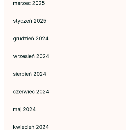
marzec 2025
styczeń 2025
grudzień 2024
wrzesień 2024
sierpień 2024
czerwiec 2024
maj 2024
kwiecień 2024