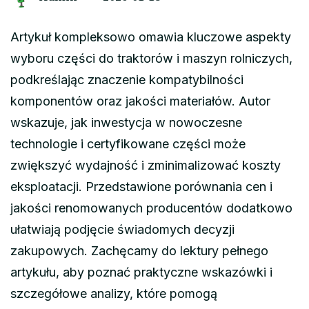
Artykuł kompleksowo omawia kluczowe aspekty
wyboru części do traktorów i maszyn rolniczych,
podkreślając znaczenie kompatybilności
komponentów oraz jakości materiałów. Autor
wskazuje, jak inwestycja w nowoczesne
technologie i certyfikowane części może
zwiększyć wydajność i zminimalizować koszty
eksploatacji. Przedstawione porównania cen i
jakości renomowanych producentów dodatkowo
ułatwiają podjęcie świadomych decyzji
zakupowych. Zachęcamy do lektury pełnego
artykułu, aby poznać praktyczne wskazówki i
szczegółowe analizy, które pomogą