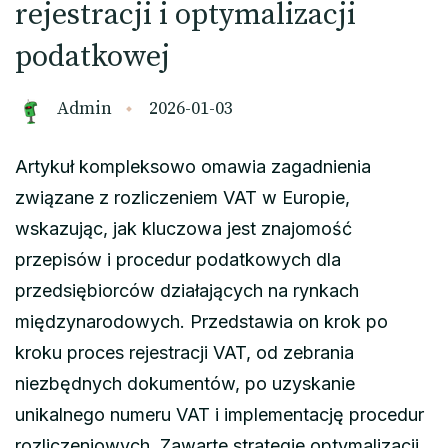
rejestracji i optymalizacji
podatkowej
Admin
2026-01-03
Artykuł kompleksowo omawia zagadnienia
związane z rozliczeniem VAT w Europie,
wskazując, jak kluczowa jest znajomość
przepisów i procedur podatkowych dla
przedsiębiorców działających na rynkach
międzynarodowych. Przedstawia on krok po
kroku proces rejestracji VAT, od zebrania
niezbędnych dokumentów, po uzyskanie
unikalnego numeru VAT i implementację procedur
rozliczeniowych. Zawarte strategie optymalizacji