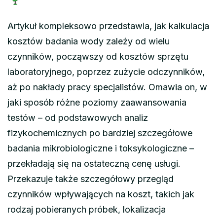
Artykuł kompleksowo przedstawia, jak kalkulacja
kosztów badania wody zależy od wielu
czynników, począwszy od kosztów sprzętu
laboratoryjnego, poprzez zużycie odczynników,
aż po nakłady pracy specjalistów. Omawia on, w
jaki sposób różne poziomy zaawansowania
testów – od podstawowych analiz
fizykochemicznych po bardziej szczegółowe
badania mikrobiologiczne i toksykologiczne –
przekładają się na ostateczną cenę usługi.
Przekazuje także szczegółowy przegląd
czynników wpływających na koszt, takich jak
rodzaj pobieranych próbek, lokalizacja