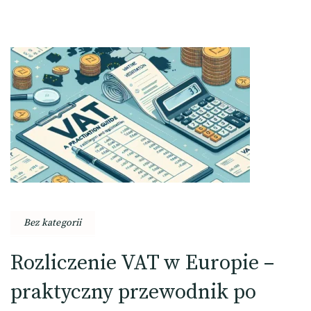
Bez kategorii
Rozliczenie VAT w Europie –
praktyczny przewodnik po