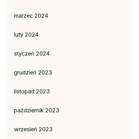
marzec 2024
luty 2024
styczeń 2024
grudzień 2023
listopad 2023
październik 2023
wrzesień 2023