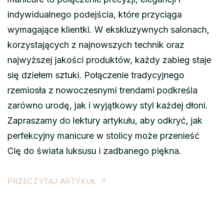
indywidualnego podejścia, które przyciąga
wymagające klientki. W ekskluzywnych salonach,
korzystających z najnowszych technik oraz
najwyższej jakości produktów, każdy zabieg staje
się dziełem sztuki. Połączenie tradycyjnego
rzemiosła z nowoczesnymi trendami podkreśla
zarówno urodę, jak i wyjątkowy styl każdej dłoni.
Zapraszamy do lektury artykułu, aby odkryć, jak
perfekcyjny manicure w stolicy może przenieść
Cię do świata luksusu i zadbanego piękna.
PRZECZYTAJ ARTYKUŁ