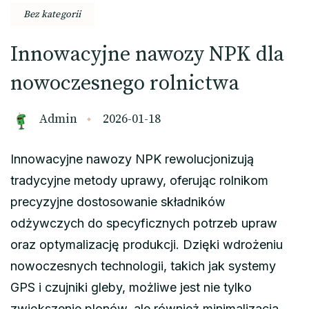
Bez kategorii
Innowacyjne nawozy NPK dla
nowoczesnego rolnictwa
Admin
2026-01-18
Innowacyjne nawozy NPK rewolucjonizują
tradycyjne metody uprawy, oferując rolnikom
precyzyjne dostosowanie składników
odżywczych do specyficznych potrzeb upraw
oraz optymalizację produkcji. Dzięki wdrożeniu
nowoczesnych technologii, takich jak systemy
GPS i czujniki gleby, możliwe jest nie tylko
zwiększenie plonów, ale również minimalizacja