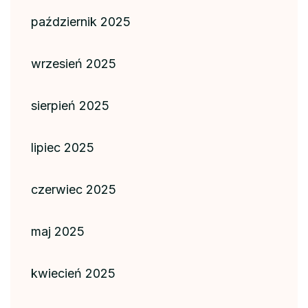
październik 2025
wrzesień 2025
sierpień 2025
lipiec 2025
czerwiec 2025
maj 2025
kwiecień 2025