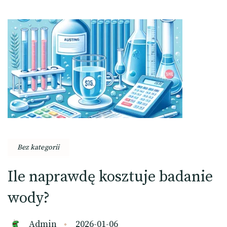
Bez kategorii
Ile naprawdę kosztuje badanie
wody?
Admin
2026-01-06