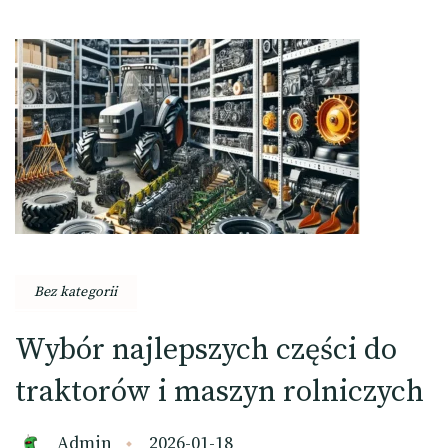
Bez kategorii
Wybór najlepszych części do
traktorów i maszyn rolniczych
Admin
2026-01-18