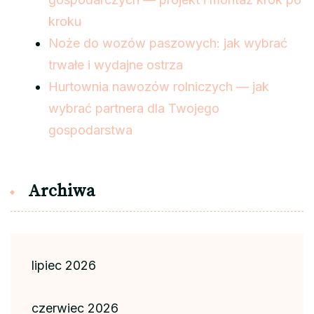
kroku
Noże do wozów paszowych: jak wybrać
trwałe i wydajne ostrza
Hurtownia nawozów rolniczych — jak
wybrać partnera dla Twojego
gospodarstwa
Archiwa
lipiec 2026
czerwiec 2026