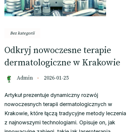
Bez kategorii
Odkryj nowoczesne terapie
dermatologiczne w Krakowie
Admin
2026-01-25
Artykuł prezentuje dynamiczny rozwój
nowoczesnych terapii dermatologicznych w
Krakowie, które łączą tradycyjne metody leczenia
z najnowszymi technologiami. Opisuje on, jak
innowacyjne zabiegi, takie jak laseroterapia,