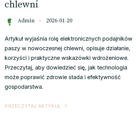
chlewni
Admin
2026-01-20
Artykuł wyjaśnia rolę elektronicznych podajników
paszy w nowoczesnej chlewni, opisuje działanie,
korzyści i praktyczne wskazówki wdrożeniowe.
Przeczytaj, aby dowiedzieć się, jak technologia
może poprawić zdrowie stada i efektywność
gospodarstwa.
PRZECZYTAJ ARTYKUŁ