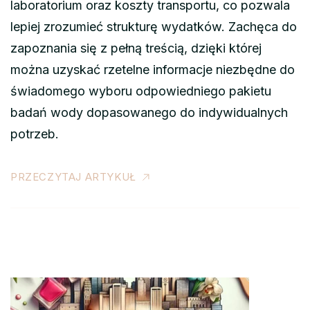
laboratorium oraz koszty transportu, co pozwala
lepiej zrozumieć strukturę wydatków. Zachęca do
zapoznania się z pełną treścią, dzięki której
można uzyskać rzetelne informacje niezbędne do
świadomego wyboru odpowiedniego pakietu
badań wody dopasowanego do indywidualnych
potrzeb.
PRZECZYTAJ ARTYKUŁ