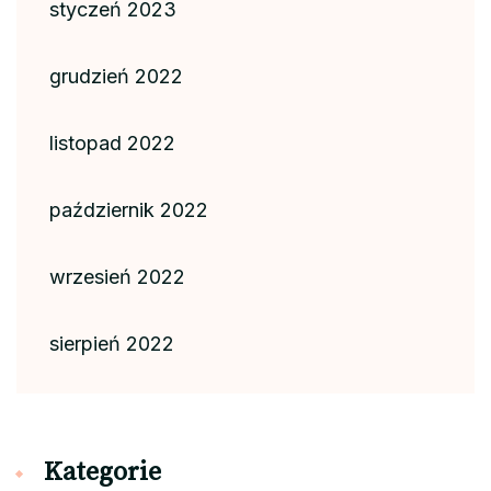
styczeń 2023
grudzień 2022
listopad 2022
październik 2022
wrzesień 2022
sierpień 2022
Kategorie