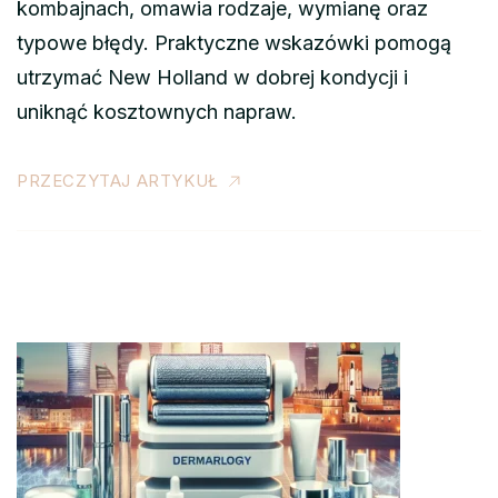
kombajnach, omawia rodzaje, wymianę oraz
typowe błędy. Praktyczne wskazówki pomogą
utrzymać New Holland w dobrej kondycji i
uniknąć kosztownych napraw.
PRZECZYTAJ ARTYKUŁ