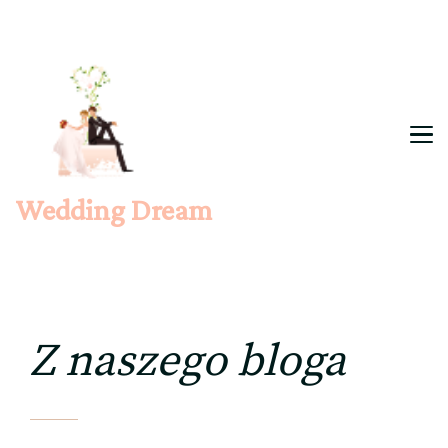
Wedding Dream
Z naszego bloga