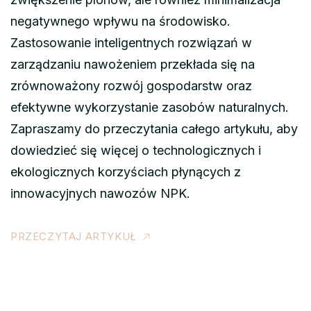
negatywnego wpływu na środowisko.
Zastosowanie inteligentnych rozwiązań w
zarządzaniu nawożeniem przekłada się na
zrównoważony rozwój gospodarstw oraz
efektywne wykorzystanie zasobów naturalnych.
Zapraszamy do przeczytania całego artykułu, aby
dowiedzieć się więcej o technologicznych i
ekologicznych korzyściach płynących z
innowacyjnych nawozów NPK.
PRZECZYTAJ ARTYKUŁ