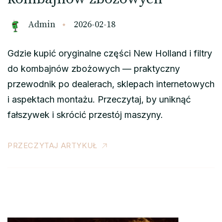
Admin
2026-02-18
Gdzie kupić oryginalne części New Holland i filtry
do kombajnów zbożowych — praktyczny
przewodnik po dealerach, sklepach internetowych
i aspektach montażu. Przeczytaj, by uniknąć
fałszywek i skrócić przestój maszyny.
PRZECZYTAJ ARTYKUŁ