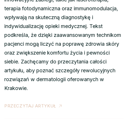
terapia fotodynamiczna oraz immunomodulacja,
wpływają na skuteczną diagnostykę i
indywidualizację opieki medycznej. Tekst
podkreśla, że dzięki zaawansowanym technikom
pacjenci mogą liczyć na poprawę zdrowia skóry
oraz zwiększenie komfortu życia i pewności
siebie. Zachęcamy do przeczytania całości
artykułu, aby poznać szczegóły rewolucyjnych
rozwiązań w dermatologii oferowanych w
Krakowie.
PRZECZYTAJ ARTYKUŁ