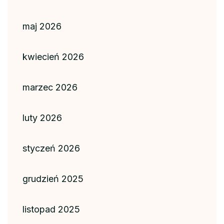
maj 2026
kwiecień 2026
marzec 2026
luty 2026
styczeń 2026
grudzień 2025
listopad 2025