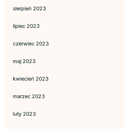
sierpień 2023
lipiec 2023
czerwiec 2023
maj 2023
kwiecień 2023
marzec 2023
luty 2023