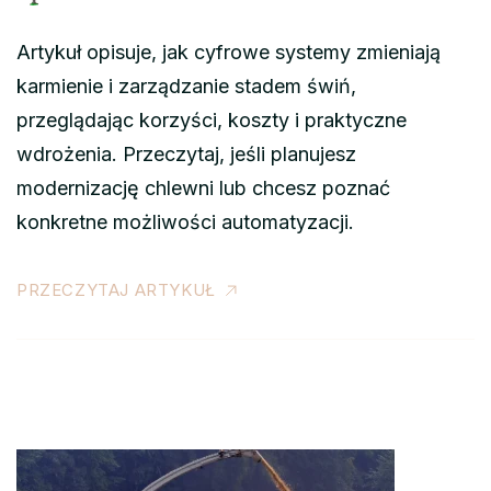
Artykuł opisuje, jak cyfrowe systemy zmieniają
karmienie i zarządzanie stadem świń,
przeglądając korzyści, koszty i praktyczne
wdrożenia. Przeczytaj, jeśli planujesz
modernizację chlewni lub chcesz poznać
konkretne możliwości automatyzacji.
PRZECZYTAJ ARTYKUŁ